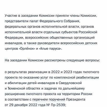
Участие в заседании Комиссии приняли члены Комиссии,
представители палат Федерального Собрания,
федеральных органов исполнительной власти, органов
исполнительной власти отдельных субъектов Российской
Федерации, всероссийских общественных организаций
инвалидов, а также руководители всероссийских детских
центров «Орлёнок» и «Алые паруса».
На заседании Комиссии рассмотрены следующие вопросы:
о результатах реализации в 2022 и 2023 годах пилотного
проекта по оказанию услуг по комплексной реабилитации
и абилитации детей-инвалидов в Свердловской
и Тюменской областях и задачах по дальнейшему
расширению пилотного проекта на территории России
в соответствии с
перечнем поручений
Президента
от 29 декабря 2022 года № Пр-2539;