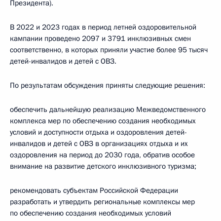
Президента).
В 2022 и 2023 годах в период летней оздоровительной
кампании проведено 2097 и 3791 инклюзивных смен
соответственно, в которых приняли участие более 95 тысяч
детей-инвалидов и детей с ОВЗ.
По результатам обсуждения приняты следующие решения:
обеспечить дальнейшую реализацию Межведомственного
комплекса мер по обеспечению создания необходимых
условий и доступности отдыха и оздоровления детей-
инвалидов и детей с ОВЗ в организациях отдыха и их
оздоровления на период до 2030 года, обратив особое
внимание на развитие детского инклюзивного туризма;
рекомендовать субъектам Российской Федерации
разработать и утвердить региональные комплексы мер
по обеспечению создания необходимых условий