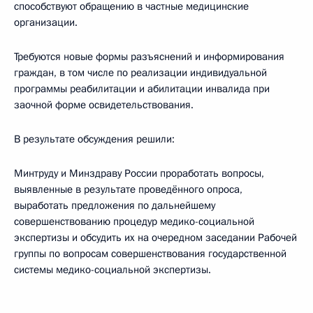
способствуют обращению в частные медицинские
организации.
Требуются новые формы разъяснений и информирования
граждан, в том числе по реализации индивидуальной
программы реабилитации и абилитации инвалида при
заочной форме освидетельствования.
В результате обсуждения решили:
Минтруду и Минздраву России проработать вопросы,
выявленные в результате проведённого опроса,
выработать предложения по дальнейшему
совершенствованию процедур медико-социальной
экспертизы и обсудить их на очередном заседании Рабочей
группы по вопросам совершенствования государственной
системы медико-социальной экспертизы.