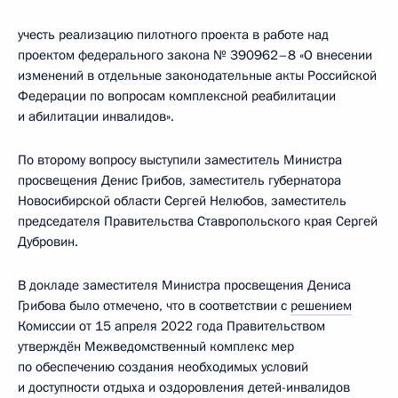
учесть реализацию пилотного проекта в работе над
проектом федерального закона № 390962–8 «О внесении
изменений в отдельные законодательные акты Российской
Федерации по вопросам комплексной реабилитации
и абилитации инвалидов».
По второму вопросу выступили заместитель Министра
просвещения Денис Грибов, заместитель губернатора
Новосибирской области Сергей Нелюбов, заместитель
председателя Правительства Ставропольского края Сергей
Дубровин.
В докладе заместителя Министра просвещения Дениса
Грибова было отмечено, что в соответствии с
решением
Комиссии от 15 апреля 2022 года Правительством
утверждён Межведомственный комплекс мер
по обеспечению создания необходимых условий
и доступности отдыха и оздоровления детей-инвалидов