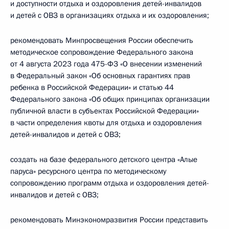
и доступности отдыха и оздоровления детей-инвалидов
и детей с ОВЗ в организациях отдыха и их оздоровления;
рекомендовать Минпросвещения России обеспечить
методическое сопровождение Федерального закона
от 4 августа 2023 года 475-ФЗ «О внесении изменений
в Федеральный закон «Об основных гарантиях прав
ребенка в Российской Федерации» и статью 44
Федерального закона «Об общих принципах организации
публичной власти в субъектах Российской Федерации»
в части определения квоты для отдыха и оздоровления
детей-инвалидов и детей с ОВЗ;
создать на базе федерального детского центра «Алые
паруса» ресурсного центра по методическому
сопровождению программ отдыха и оздоровления детей-
инвалидов и детей с ОВЗ;
рекомендовать Минэкономразвития России представить