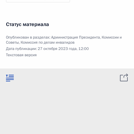
Статус материала
Опубликован в разделах:
Администрация Президента
,
Комиссии и
Советы
,
Комиссия по делам инвалидов
Дата публикации:
27 октября 2023 года, 12:00
Текстовая версия