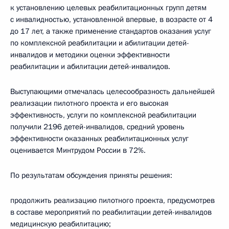
к установлению целевых реабилитационных групп детям
с инвалидностью, установленной впервые, в возрасте от 4
до 17 лет, а также применение стандартов оказания услуг
по комплексной реабилитации и абилитации детей-
инвалидов и методики оценки эффективности
реабилитации и абилитации детей-инвалидов.
Выступающими отмечалась целесообразность дальнейшей
реализации пилотного проекта и его высокая
эффективность, услуги по комплексной реабилитации
получили 2196 детей-инвалидов, средний уровень
эффективности оказанных реабилитационных услуг
оценивается Минтрудом России в 72%.
По результатам обсуждения приняты решения:
продолжить реализацию пилотного проекта, предусмотрев
в составе мероприятий по реабилитации детей-инвалидов
медицинскую реабилитацию;