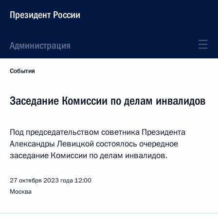
Президент России
Администрация
События
Заседание Комиссии по делам инвалидов
Под председательством советника Президента
Александры Левицкой состоялось очередное
заседание Комиссии по делам инвалидов.
27 октября 2023 года
12:00
Москва