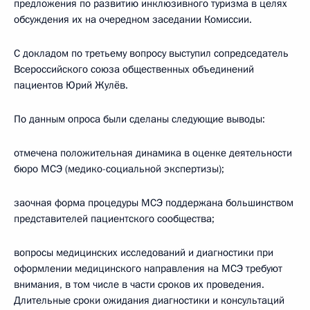
предложения по развитию инклюзивного туризма в целях
обсуждения их на очередном заседании Комиссии.
С докладом по третьему вопросу выступил сопредседатель
Всероссийского союза общественных объединений
пациентов Юрий Жулёв.
По данным опроса были сделаны следующие выводы:
отмечена положительная динамика в оценке деятельности
бюро МСЭ (медико-социальной экспертизы);
заочная форма процедуры МСЭ поддержана большинством
представителей пациентского сообщества;
вопросы медицинских исследований и диагностики при
оформлении медицинского направления на МСЭ требуют
внимания, в том числе в части сроков их проведения.
Длительные сроки ожидания диагностики и консультаций