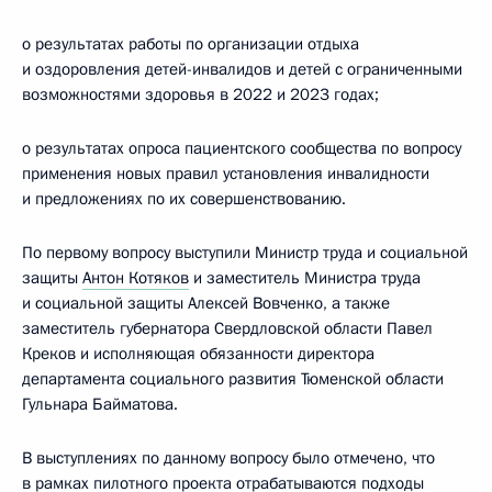
о результатах работы по организации отдыха
и оздоровления детей-инвалидов и детей с ограниченными
возможностями здоровья в 2022 и 2023 годах;
о результатах опроса пациентского сообщества по вопросу
применения новых правил установления инвалидности
и предложениях по их совершенствованию.
По первому вопросу выступили Министр труда и социальной
защиты
Антон Котяков
и заместитель Министра труда
и социальной защиты Алексей Вовченко, а также
заместитель губернатора Свердловской области Павел
Креков и исполняющая обязанности директора
департамента социального развития Тюменской области
Гульнара Байматова.
В выступлениях по данному вопросу было отмечено, что
в рамках пилотного проекта отрабатываются подходы