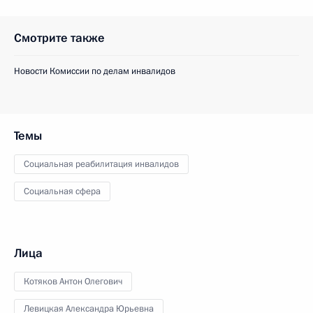
Смотрите также
Новости Комиссии по делам инвалидов
Темы
Социальная реабилитация инвалидов
Социальная сфера
Лица
Котяков Антон Олегович
Левицкая Александра Юрьевна