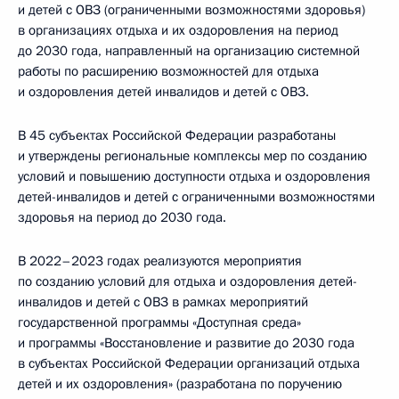
и детей с ОВЗ (ограниченными возможностями здоровья)
в организациях отдыха и их оздоровления на период
до 2030 года, направленный на организацию системной
работы по расширению возможностей для отдыха
и оздоровления детей инвалидов и детей с ОВЗ.
В 45 субъектах Российской Федерации разработаны
и утверждены региональные комплексы мер по созданию
условий и повышению доступности отдыха и оздоровления
детей-инвалидов и детей с ограниченными возможностями
здоровья на период до 2030 года.
В 2022–2023 годах реализуются мероприятия
по созданию условий для отдыха и оздоровления детей-
инвалидов и детей с ОВЗ в рамках мероприятий
государственной программы «Доступная среда»
и программы «Восстановление и развитие до 2030 года
в субъектах Российской Федерации организаций отдыха
детей и их оздоровления» (разработана по поручению