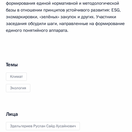
формирования единой нормативной и методологической
базы в отношении принципов устойчивого развития: ESG,
экомаркировки, «зелёных» закупок и других. Участники
заседания обсудили шаги, направленные на формирование
единого понятийного аппарата.
Темы
Климат
Экология
Лица
Эдельгериев Руслан Сайд-Хусайнович