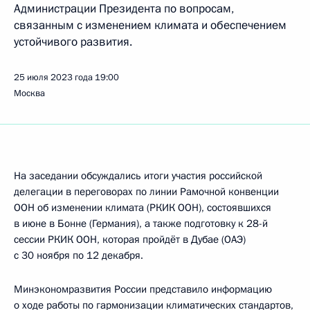
Администрации Президента по вопросам,
связанным с изменением климата и обеспечением
устойчивого развития.
25 июля 2023 года
19:00
Москва
На заседании обсуждались итоги участия российской
делегации в переговорах по линии Рамочной конвенции
ООН об изменении климата (РКИК ООН), состоявшихся
в июне в Бонне (Германия), а также подготовку к 28-й
сессии РКИК ООН, которая пройдёт в Дубае (ОАЭ)
с 30 ноября по 12 декабря.
Минэкономразвития России представило информацию
о ходе работы по гармонизации климатических стандартов,