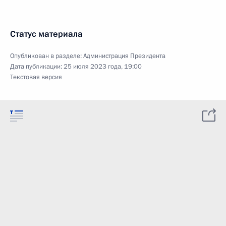
Статус материала
Опубликован в разделе:
Администрация Президента
Дата публикации:
25 июля 2023 года, 19:00
Текстовая версия