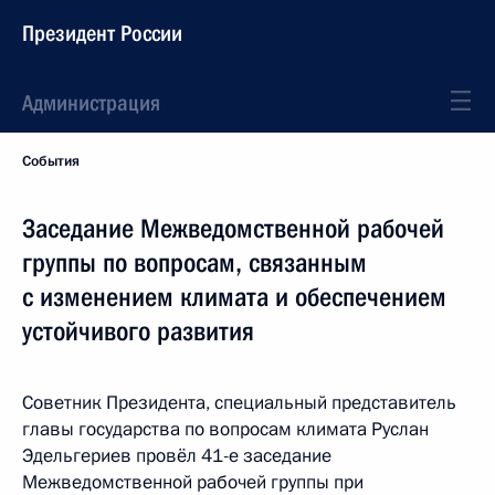
Президент России
Администрация
События
Заседание Межведомственной рабочей
группы по вопросам, связанным
с изменением климата и обеспечением
устойчивого развития
Советник Президента, специальный представитель
главы государства по вопросам климата Руслан
Эдельгериев провёл 41-е заседание
Межведомственной рабочей группы при