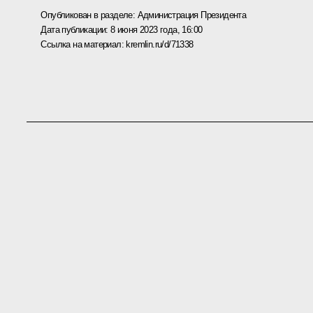
Опубликован в разделе:
Администрация Президента
Дата публикации:
8 июня 2023 года, 16:00
Ссылка на материал:
kremlin.ru/d/71338