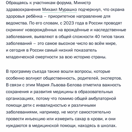
Обращаясь к участникам форума, Министр
здравоохранения
Михаил Мурашко
подчеркнул, что охрана
здоровья ребёнка – приоритетное направление для
ведомства. По его словам, с 2023 года в России проводят
скрининг новорождённых на врождённые и наследственные
заболевания, выявляют в общей сложности 40 типов таких
заболеваний – это самое высокое число во всём мире,
и сегодня в России самый низкий показатель
младенческой смертности за всю историю страны.
В программу съезда также вошли вопросы, которые
особенно волнуют общественность, родителей, экспертов.
В связи с этим Мария Львова-Белова отметила важность
сохранения и развития медицины в образовательных
организациях, потому что помимо общей амбулаторной
помощи дети с инвалидностью и различными
заболеваниями, например, не могут самостоятельно
провести инъекцию или измерить сахар в крови, и они
нуждаются в медицинской помощи, находясь в школах.