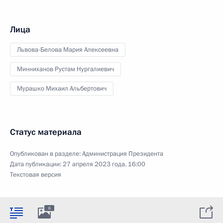
Лица
Львова-Белова Мария Алексеевна
Минниханов Рустам Нургалиевич
Мурашко Михаил Альбертович
Статус материала
Опубликован в разделе:
Администрация Президента
Дата публикации:
27 апреля 2023 года, 16:00
Текстовая версия
6