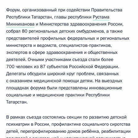
Форум, организованный при содействии Правительства
Республики Татарстан, главы республики
Рустама
Минниханова
и Министерства здравоохранения России,
собрал 80 региональных детских омбудсменов, а также
представителей профильных федеральных и региональных
министерств и ведомств, специалистов-практиков,
экспертов в сфере здравоохранения и общественных
деятелей. Очными участниками съезда стали более
700 человек из 87 субъектов Российской Федерации.
Делегаты обсудили широкий круг проблем, связанных
с оказанием медицинской помощи детям. На выездных
площадках форума были представлены инновационные
социальные и медицинские практики Республики
Татарстан.
В рамках съезда состоялись секции по развитию детской
психиатрии в России, профилактике социального сиротства
детей, перепрофилированию домов ребёнка, реабилитации