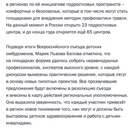
в регионах по её инициативе подростковых пространств –
комфортных и безопасных, которые в том числе могут стать
площадками для внедрения методик профилактики травли.
На данный момент в России открыто 23 подростковых
центра, и до конца года откроется ещё 65 центров.
Подводя итоги Всероссийского съезда детских
омбудсменов, Мария Львова-Белова отметила, что
на площадках форума удалось собрать неравнодушных
профессионалов, экспертов высокого уровня, с каждой
дискуссии вынесены практические решения, которые лягут
в основу новых пилотных проектов. Все прозвучавшие
предложения будут включены в резолюцию съезда
и внесены в карту действий региональных уполномоченных.
Она выразила уверенность, что каждый участник привезёт
в регион новое понимание того, как могут и должны быть
выстроены детское здравоохранение и работа с детьми-
инвалидами.