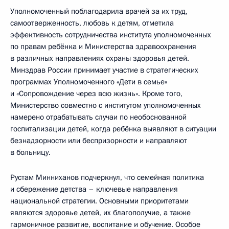
Уполномоченный поблагодарила врачей за их труд,
самоотверженность, любовь к детям, отметила
эффективность сотрудничества института уполномоченных
по правам ребёнка и Министерства здравоохранения
в различных направлениях охраны здоровья детей.
Минздрав России принимает участие в стратегических
программах Уполномоченного «Дети в семье»
и «Сопровождение через всю жизнь». Кроме того,
Министерство совместно с институтом уполномоченных
намерено отрабатывать случаи по необоснованной
госпитализации детей, когда ребёнка выявляют в ситуации
безнадзорности или беспризорности и направляют
в больницу.
Рустам Минниханов подчеркнул, что семейная политика
и сбережение детства – ключевые направления
национальной стратегии. Основными приоритетами
являются здоровье детей, их благополучие, а также
гармоничное развитие, воспитание и обучение. Особое