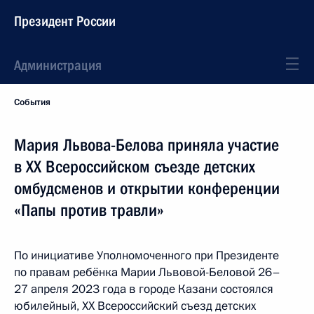
Президент России
Администрация
События
Мария Львова-Белова приняла участие
в XX Всероссийском съезде детских
омбудсменов и открытии конференции
«Папы против травли»
По инициативе Уполномоченного при Президенте
по правам ребёнка Марии Львовой-Беловой 26–
27 апреля 2023 года в городе Казани состоялся
юбилейный, XX Всероссийский съезд детских