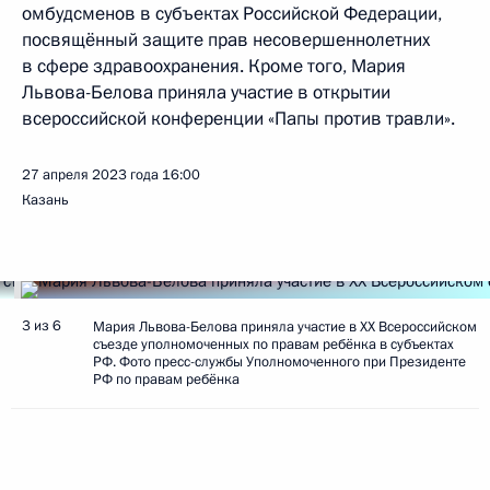
омбудсменов в субъектах Российской Федерации,
посвящённый защите прав несовершеннолетних
в сфере здравоохранения. Кроме того, Мария
Львова-Белова приняла участие в открытии
всероссийской конференции «Папы против травли».
27 апреля 2023 года
16:00
Казань
3 из 6
Мария Львова-Белова приняла участие в XX Всероссийском
съезде уполномоченных по правам ребёнка в субъектах
РФ. Фото пресс-службы Уполномоченного при Президенте
РФ по правам ребёнка