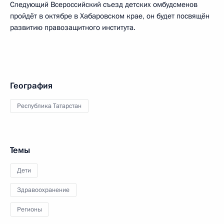
Следующий Всероссийский съезд детских омбудсменов
пройдёт в октябре в Хабаровском крае, он будет посвящён
развитию правозащитного института.
География
Республика Татарстан
Темы
Дети
Здравоохранение
Регионы