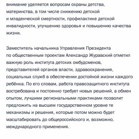
внимание уделяется вопросам охраны детства,
материнства, в том числе снижению детской
и младенческой смертности, профилактике детской
инвалидности, улучшению здоровья и повышению качества
жизни.
Заместитель начальника Управления Президента
по общественным проектам Александр Журавский отметил
важную роль института детских омбудсменов,
представителей органов власти, здравоохранения,
социальных служб в обеспечении достойной жизни каждого
ребёнка. По его словам, работа правозащитного института
востребована и постоянно требует новых решений, а обмен
опытом, лучшими региональными практиками позволит
предложить на высшем государственном уровне те
механизмы и решения, которые потом можно будет
масштабировать до общероссийского и, возможно,
международного применения.