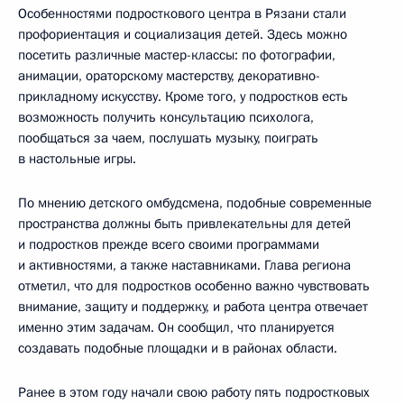
Особенностями подросткового центра в Рязани стали
профориентация и социализация детей. Здесь можно
посетить различные мастер-классы: по фотографии,
анимации, ораторскому мастерству, декоративно-
прикладному искусству. Кроме того, у подростков есть
возможность получить консультацию психолога,
пообщаться за чаем, послушать музыку, поиграть
в настольные игры.
По мнению детского омбудсмена, подобные современные
пространства должны быть привлекательны для детей
и подростков прежде всего своими программами
и активностями, а также наставниками. Глава региона
отметил, что для подростков особенно важно чувствовать
внимание, защиту и поддержку, и работа центра отвечает
именно этим задачам. Он сообщил, что планируется
создавать подобные площадки и в районах области.
Ранее в этом году начали свою работу пять подростковых