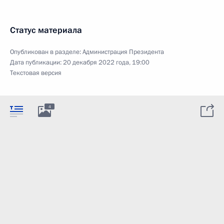
Статус материала
Опубликован в разделе:
Администрация Президента
Дата публикации:
20 декабря 2022 года, 19:00
Текстовая версия
4