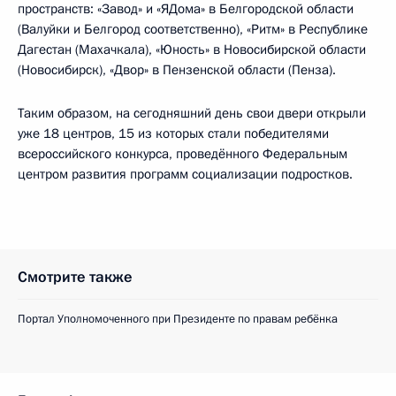
пространств: «Завод» и «ЯДома» в Белгородской области
(Валуйки и Белгород соответственно), «Ритм» в Республике
Дагестан (Махачкала), «Юность» в Новосибирской области
(Новосибирск), «Двор» в Пензенской области (Пенза).
Таким образом, на сегодняшний день свои двери открыли
уже 18 центров, 15 из которых стали победителями
всероссийского конкурса, проведённого Федеральным
центром развития программ социализации подростков.
Смотрите также
Портал Уполномоченного при Президенте по правам ребёнка