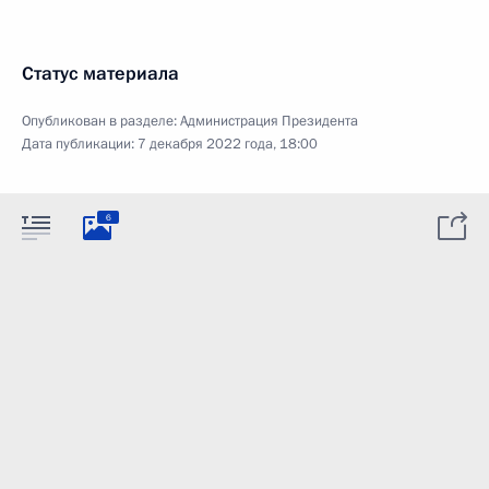
Статус материала
Опубликован в разделе:
Администрация Президента
Дата публикации:
7 декабря 2022 года, 18:00
6