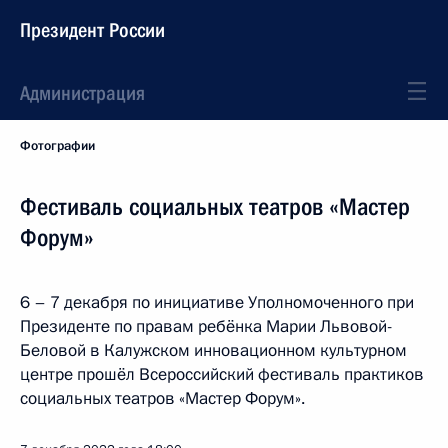
Президент России
Администрация
Фотографии
Фестиваль социальных театров «Мастер
Форум»
6 – 7 декабря по инициативе Уполномоченного при
Президенте по правам ребёнка Марии Львовой-
Беловой в Калужском инновационном культурном
центре прошёл Всероссийский фестиваль практиков
социальных театров «Мастер Форум».