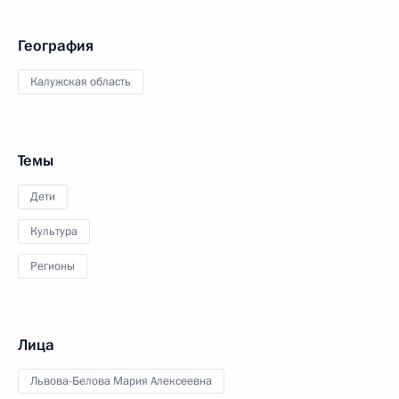
География
Калужская область
Темы
Дети
Культура
Регионы
Лица
Львова-Белова Мария Алексеевна