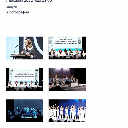
7 декабря 2022 года
18:00
Калуга
6 фотографий