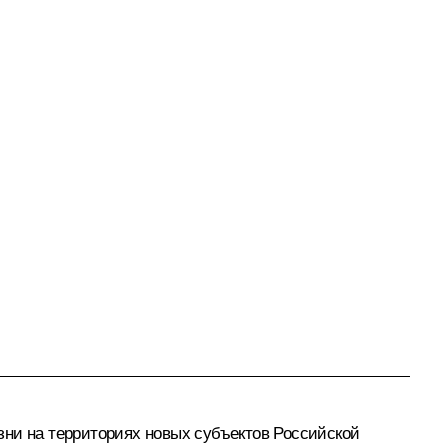
зни на территориях новых субъектов Российской