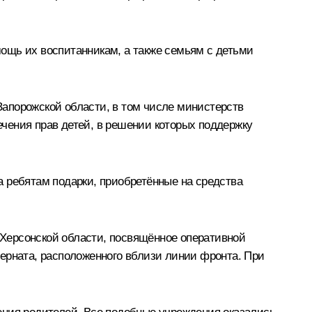
ощь их воспитанникам, а также семьям с детьми
апорожской области, в том числе министерств
чения прав детей, в решении которых поддержку
а ребятам подарки, приобретённые на средства
Херсонской области, посвящённое оперативной
ерната, расположенного вблизи линии фронта. При