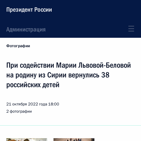
Президент России
Администрация
Фотографии
При содействии Марии Львовой-Беловой
на родину из Сирии вернулись 38
российских детей
21 октября 2022 года
18:00
2 фотографии