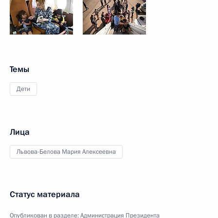
Темы
Дети
Лица
Львова-Белова Мария Алексеевна
Статус материала
Опубликован в разделе:
Администрация Президента