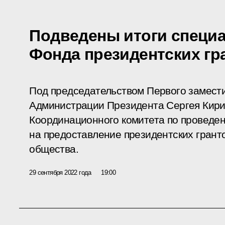
Подведены итоги специа
Фонда президентских гр
Под председательством Первого замест
Администрации Президента Сергея Кири
Координационного комитета по проведе
на предоставление президентских грант
общества.
29 сентября 2022 года
19:00