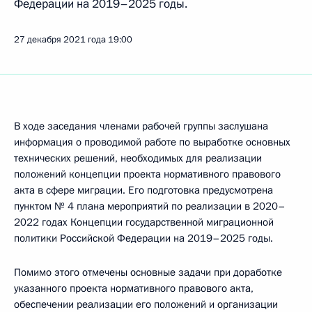
Федерации на 2019–2025 годы.
27 декабря 2021 года
19:00
В ходе заседания членами рабочей группы заслушана
информация о проводимой работе по выработке основных
технических решений, необходимых для реализации
положений концепции проекта нормативного правового
акта в сфере миграции. Его подготовка предусмотрена
пунктом № 4 плана мероприятий по реализации в 2020–
2022 годах Концепции государственной миграционной
политики Российской Федерации на 2019–2025 годы.
Помимо этого отмечены основные задачи при доработке
указанного проекта нормативного правового акта,
обеспечении реализации его положений и организации