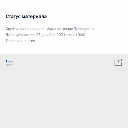
Статус материала
Опубликован в разделе:
Администрация Президента
Дата публикации:
27 декабря 2021 года, 19:00
Текстовая версия