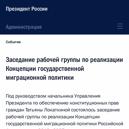
Президент России
Администрация
События
Заседание рабочей группы по реализации
Концепции государственной
миграционной политики
Под руководством начальника Управления
Президента по обеспечению конституционных прав
граждан Татьяны Локаткиной состоялось заседание
рабочей группы по реализации Концепции
государственной миграционной политики Российской