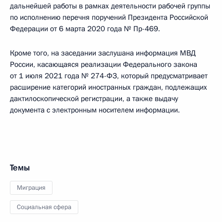
дальнейшей работы в рамках деятельности рабочей группы
по исполнению перечня поручений Президента Российской
Федерации от 6 марта 2020 года № Пр-469.
Кроме того, на заседании заслушана информация МВД
России, касающаяся реализации Федерального закона
от 1 июля 2021 года № 274-ФЗ, который предусматривает
расширение категорий иностранных граждан, подлежащих
дактилоскопической регистрации, а также выдачу
документа с электронным носителем информации.
Темы
Миграция
Социальная сфера