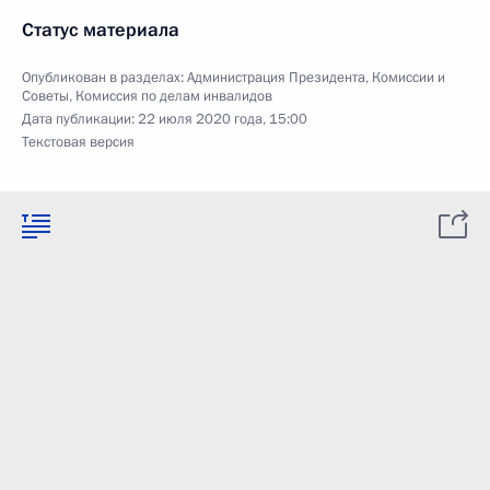
Статус материала
Опубликован в разделах:
Администрация Президента
,
Комиссии и
Советы
,
Комиссия по делам инвалидов
Дата публикации:
22 июля 2020 года, 15:00
Текстовая версия