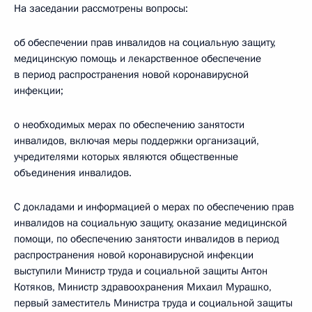
На заседании рассмотрены вопросы:
об обеспечении прав инвалидов на социальную защиту,
медицинскую помощь и лекарственное обеспечение
в период распространения новой коронавирусной
инфекции;
о необходимых мерах по обеспечению занятости
инвалидов, включая меры поддержки организаций,
учредителями которых являются общественные
объединения инвалидов.
С докладами и информацией о мерах по обеспечению прав
инвалидов на социальную защиту, оказание медицинской
помощи, по обеспечению занятости инвалидов в период
распространения новой коронавирусной инфекции
выступили Министр труда и социальной защиты Антон
Котяков, Министр здравоохранения Михаил Мурашко,
первый заместитель Министра труда и социальной защиты