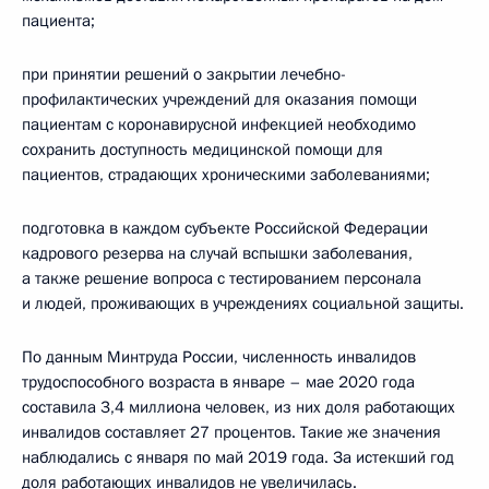
пациента;
при принятии решений о закрытии лечебно-
профилактических учреждений для оказания помощи
пациентам с коронавирусной инфекцией необходимо
сохранить доступность медицинской помощи для
пациентов, страдающих хроническими заболеваниями;
подготовка в каждом субъекте Российской Федерации
кадрового резерва на случай вспышки заболевания,
а также решение вопроса с тестированием персонала
и людей, проживающих в учреждениях социальной защиты.
По данным Минтруда России, численность инвалидов
трудоспособного возраста в январе – мае 2020 года
составила 3,4 миллиона человек, из них доля работающих
инвалидов составляет 27 процентов. Такие же значения
наблюдались с января по май 2019 года. За истекший год
доля работающих инвалидов не увеличилась.