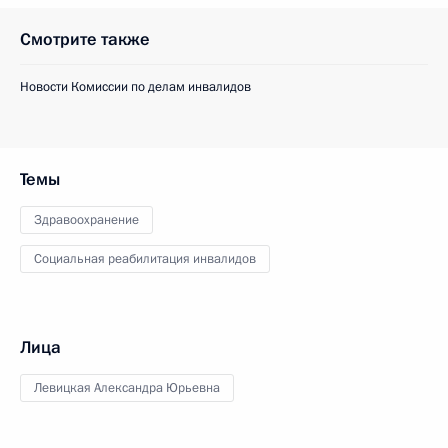
Смотрите также
Новости Комиссии по делам инвалидов
Темы
Здравоохранение
Социальная реабилитация инвалидов
Лица
Левицкая Александра Юрьевна