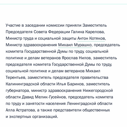
Участие в заседании комиссии приняли Заместитель
Председателя Совета Федерации Галина Карелова,
Министр труда и социальной защиты
Антон Котяков
,
Министр здравоохранения
Михаил Мурашко
, председатель
комитета Государственной Думы по труду, социальной
политике и делам ветеранов Ярослав Нилов, заместитель
председателя комитета Государственной Думы по труду,
социальной политике и делам ветеранов Михаил
Терентьев, заместитель председателя правительства
Калининградской области Илья Баринов, заместитель
губернатора, министр здравоохранения Нижегородской
области Давид Мелик-Гусейнов, председатель комитета
по труду и занятости населения Ленинградской области
Алла Астратова, а также представители общественных
и экспертных организаций.