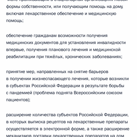
формы собственности, или получающим помощь на дому,
включая лекарственное обеспечение и медицинскую
помощь;
обеспечение гражданам возможности получения
медицинских документов для установления инвалидности
впервые, получения планового лечения и медицинской
реабилитации при тяжёлых, хронических заболеваниях;
принятие мер, направленных на снятие барьеров
в получении жизнеспасающего лечения, которые возникли
в субъектах Российской Федерации в результате борьбы
с пандемией (проблема поднята Всероссийским союзом
пациентов);
расширение количества субъектов Российской Федерации,
в которых выписка рецептов на лекарственные препараты
осуществляется в электронной форме, а также расширение
механизмов доставки лекарственных препаратов на дом