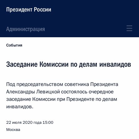
Президент России
Администрация
События
Заседание Комиссии по делам инвалидов
Под председательством советника Президента
Александры Левицкой состоялось очередное
заседание Комиссии при Президенте по делам
инвалидов.
22 июля 2020 года
15:00
Москва