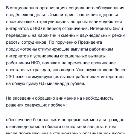
В стационарных организациях социального обслуживания
введён еженедельный мониторинг состояния здоровья
проживающих, отрегулированы вопросы взаимодействия
интернатов с НКО в период ограничений. Интернаты были
переведены на карантин и сменный двухнедельный режим
работы сотрудников. По поручению Президента
предусмотрены стимулирующие выплаты работникам
интернатов и установлены специальные выплаты
работникам НКО, взявшим на временное проживание
престарелых граждан, инвалидов. Уже осуществлено более
230 тысяч стимулирующих выплат работникам интернатов
на общую сумму 6,5 миллиарда рублей.
На заседании обращено внимание на необходимость
решения следующих проблем:
обеспечение безопасных и непрерывных мер для граждан
с инвалидностью в области социальной защиты, в том
числе проживающим в стационарных организациях любой