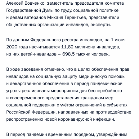
Алексей Вовченко, заместитель председателя комитета
Государственной Думы по труду, социальной политике
и делам ветеранов Михаил Терентьев, представители
общественных организаций инвалидов, эксперты.
По данным Федерального реестра инвалидов, на 1 июня
2020 года насчитывается 11,82 миллиона инвалидов,
из них детей-инвалидов – 698,5 тысячи человек.
В ходе заседания отмечено, что в целях обеспечения прав
инвалидов на социальную защиту, медицинскую помощь
и лекарственное обеспечение в период пандемической
угрозы реализованы мероприятия для бесперебойного
и своевременного предоставления гражданам мер
социальной поддержки с учётом ограничений в субъектах
Российской Федерации, направленных на противодействие
распространению новой коронавирусной инфекции.
В период пандемии временным порядком, утверждённым