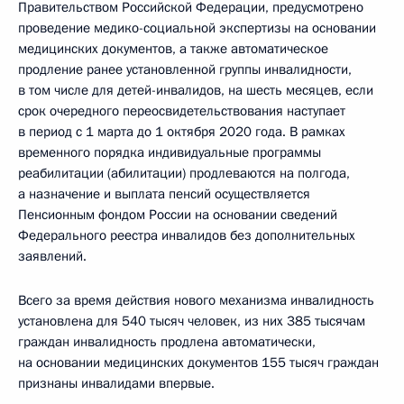
Правительством Российской Федерации, предусмотрено
проведение медико-социальной экспертизы на основании
медицинских документов, а также автоматическое
продление ранее установленной группы инвалидности,
в том числе для детей-инвалидов, на шесть месяцев, если
срок очередного переосвидетельствования наступает
в период с 1 марта до 1 октября 2020 года. В рамках
временного порядка индивидуальные программы
реабилитации (абилитации) продлеваются на полгода,
а назначение и выплата пенсий осуществляется
Пенсионным фондом России на основании сведений
Федерального реестра инвалидов без дополнительных
заявлений.
Всего за время действия нового механизма инвалидность
установлена для 540 тысяч человек, из них 385 тысячам
граждан инвалидность продлена автоматически,
на основании медицинских документов 155 тысяч граждан
признаны инвалидами впервые.