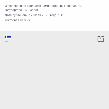
Опубликован в разделах:
Администрация Президента
,
Государственный Совет
Дата публикации:
2 июля 2020 года, 18:00
Текстовая версия