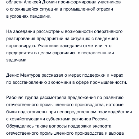
области
Алексей Дюмин
проинформировал участников
о сложившейся ситуации в промышленной отрасли
в условиях пандемии.
На заседании рассмотрены возможности оперативного
реагирования предприятий на ситуацию с пандемией
коронавируса. Участники заседания отметили, что
предприятия в целом справились с поставленными
задачами.
Денис Мантуров рассказал о мерах поддержки и мерах
по восстановлению экономики в сфере промышленности.
Рабочая группа рассмотрела предложения по развитию
отечественного промышленного производства, которые
были подготовлены при непосредственном взаимодействии
с хозяйствующими субъектами регионов России.
Обсуждались также вопросы поддержки экспорта
отечественного промышленного производства и выхода