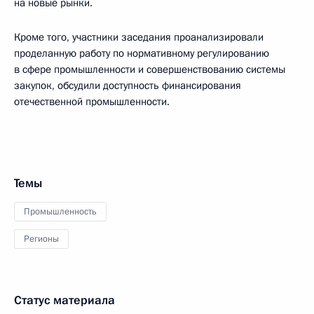
на новые рынки.
Кроме того, участники заседания проанализировали
проделанную работу по нормативному регулированию
в сфере промышленности и совершенствованию системы
закупок, обсудили доступность финансирования
отечественной промышленности.
Темы
Промышленность
Регионы
Статус материала