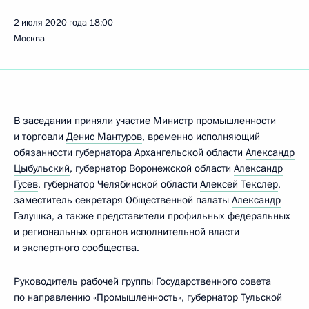
2 июля 2020 года
18:00
Москва
В заседании приняли участие Министр промышленности
и торговли
Денис Мантуров
, временно исполняющий
обязанности губернатора Архангельской области
Александр
Цыбульский
, губернатор Воронежской области
Александр
Гусев
, губернатор Челябинской области
Алексей Текслер
,
заместитель секретаря Общественной палаты
Александр
Галушка
, а также представители профильных федеральных
и региональных органов исполнительной власти
и экспертного сообщества.
Руководитель рабочей группы Государственного совета
по направлению «Промышленность», губернатор Тульской