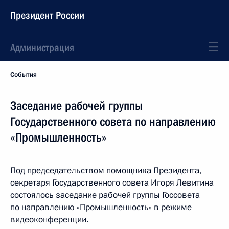
Президент России
Администрация
События
Заседание рабочей группы
Государственного совета по направлению
«Промышленность»
Под председательством помощника Президента,
секретаря Государственного совета Игоря Левитина
состоялось заседание рабочей группы Госсовета
по направлению «Промышленность» в режиме
видеоконференции.