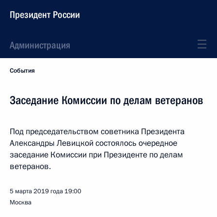
Президент России
Администрация
События
Заседание Комиссии по делам ветеранов
Под председательством советника Президента
Александры Левицкой состоялось очередное
заседание Комиссии при Президенте по делам
ветеранов.
5 марта 2019 года
19:00
Москва