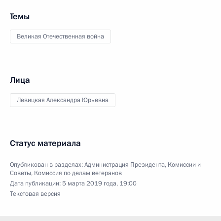
Темы
Великая Отечественная война
Лица
Левицкая Александра Юрьевна
Статус материала
Опубликован в разделах:
Администрация Президента
,
Комиссии и
Советы
,
Комиссия по делам ветеранов
Дата публикации:
5 марта 2019 года, 19:00
Текстовая версия