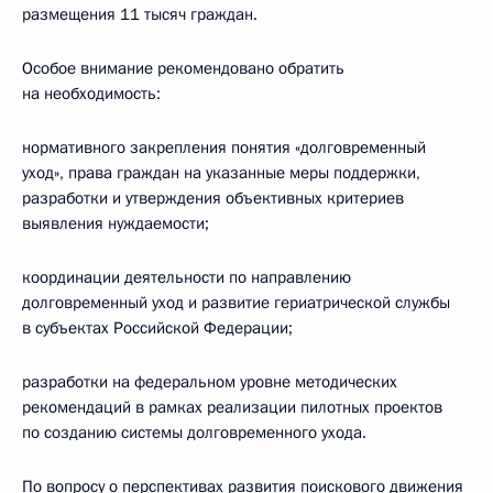
размещения 11 тысяч граждан.
Особое внимание рекомендовано обратить
на необходимость:
нормативного закрепления понятия «долговременный
уход», права граждан на указанные меры поддержки,
разработки и утверждения объективных критериев
выявления нуждаемости;
координации деятельности по направлению
долговременный уход и развитие гериатрической службы
в субъектах Российской Федерации;
разработки на федеральном уровне методических
рекомендаций в рамках реализации пилотных проектов
по созданию системы долговременного ухода.
По вопросу о перспективах развития поискового движения