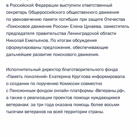
в Российской Федерации выступили ответственный
секретарь Общероссийского общественного движения
по увековечению памяти погибших при защите Отечества
«Поисковое движение России» Елена Цунаева, заместитель
председателя правительства Ленинградской области
Николай Емельянов. По итогам обсуждения
сформулированы предложения, обеспечивающие
дальнейшее развитие поискового движения.
Исполнительный директор благотворительного фонда
«Память поколений» Екатерина Круглова информировала
о создании по поручению Комиссии совместно
с Пенсионным фондом онлайн-платформы «Ветераны.рф»,
а также о реализации проектов помощи нуждающимся
ветеранам: за три года оказана помощь более восьми
тысячам ветеранов на всей территории страны.