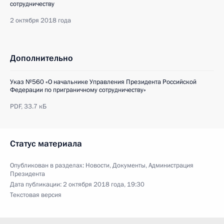
сотрудничеству
2 октября 2018 года
Дополнительно
Указ №560 «О начальнике Управления Президента Российской
Федерации по приграничному сотрудничеству»
PDF,
33.7 кБ
Статус материала
Опубликован в разделах:
Новости
,
Документы
,
Администрация
Президента
Дата публикации:
2 октября 2018 года, 19:30
Текстовая версия