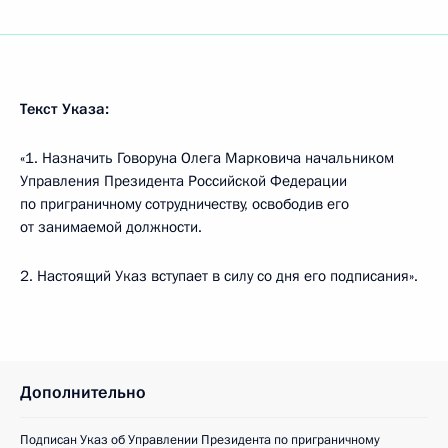
Текст Указа:
«1. Назначить Говоруна Олега Марковича начальником
Управления Президента Российской Федерации
по приграничному сотрудничеству, освободив его
от занимаемой должности.
2. Настоящий Указ вступает в силу со дня его подписания».
Дополнительно
Подписан Указ об Управлении Президента по приграничному