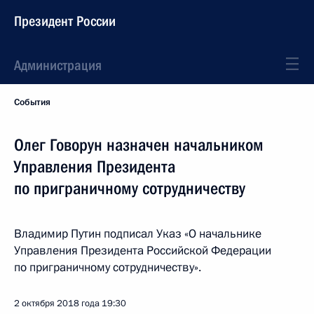
Президент России
Администрация
События
Олег Говорун назначен начальником
Управления Президента
по приграничному сотрудничеству
Владимир Путин подписал Указ «О начальнике
Управления Президента Российской Федерации
по приграничному сотрудничеству».
2 октября 2018 года
19:30