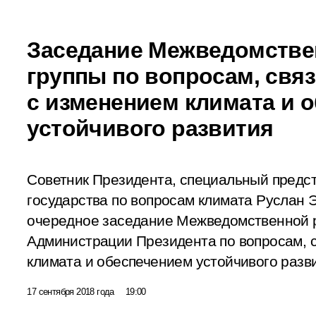
Заседание Межведомстве
группы по вопросам, свя
с изменением климата и 
устойчивого развития
Советник Президента, специальный предст
государства по вопросам климата Руслан 
очередное заседание Межведомственной р
Администрации Президента по вопросам, 
климата и обеспечением устойчивого разв
17 сентября 2018 года
19:00