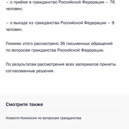
– о приёме в гражданство Российской Федерации – 76
человек;
– о выходе из гражданства Российской Федерации – 9
человек.
Помимо этого рассмотрено 36 письменных обращений
по вопросам гражданства Российской Федерации.
По результатам рассмотрения всех материалов приняты
согласованные решения.
Смотрите также
Новости Комиссии по вопросам гражданства