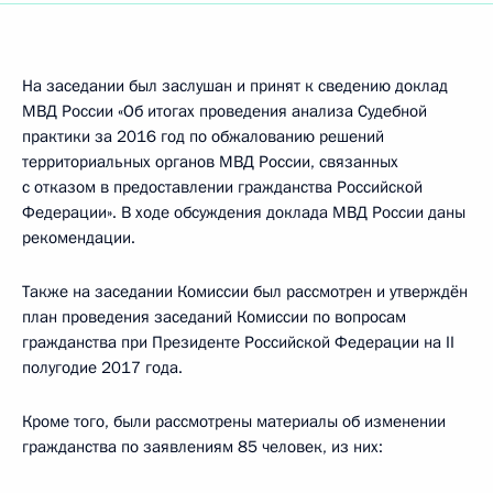
На заседании был заслушан и принят к сведению доклад
МВД России «Об итогах проведения анализа Судебной
практики за 2016 год по обжалованию решений
территориальных органов МВД России, связанных
с отказом в предоставлении гражданства Российской
Федерации». В ходе обсуждения доклада МВД России даны
рекомендации.
Также на заседании Комиссии был рассмотрен и утверждён
план проведения заседаний Комиссии по вопросам
гражданства при Президенте Российской Федерации на II
полугодие 2017 года.
Кроме того, были рассмотрены материалы об изменении
гражданства по заявлениям 85 человек, из них: