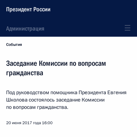
Президент России
Администрация
События
Заседание Комиссии по вопросам
гражданства
Под руководством помощника Президента Евгения
Школова состоялось заседание Комиссии
по вопросам гражданства.
20 июня 2017 года
16:00