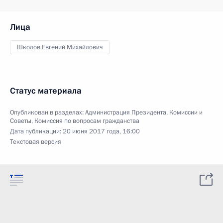
Лица
Школов Евгений Михайлович
Статус материала
Опубликован в разделах:
Администрация Президента
,
Комиссии и
Советы
,
Комиссия по вопросам гражданства
Дата публикации:
20 июня 2017 года, 16:00
Текстовая версия