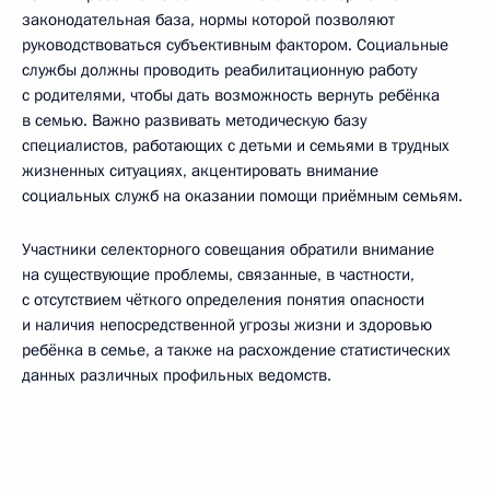
законодательная база, нормы которой позволяют
руководствоваться субъективным фактором. Социальные
службы должны проводить реабилитационную работу
с родителями, чтобы дать возможность вернуть ребёнка
в семью. Важно развивать методическую базу
специалистов, работающих с детьми и семьями в трудных
жизненных ситуациях, акцентировать внимание
социальных служб на оказании помощи приёмным семьям.
Участники селекторного совещания обратили внимание
на существующие проблемы, связанные, в частности,
с отсутствием чёткого определения понятия опасности
и наличия непосредственной угрозы жизни и здоровью
ребёнка в семье, а также на расхождение статистических
данных различных профильных ведомств.