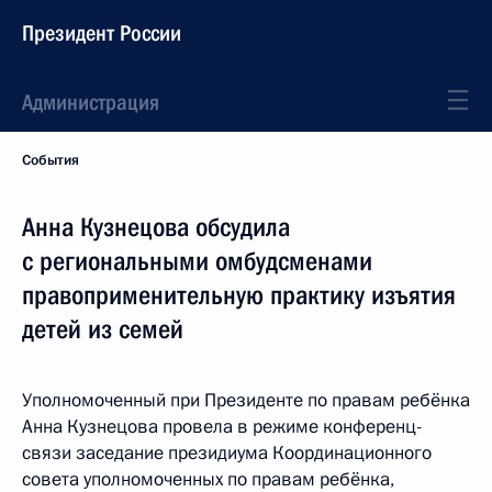
Президент России
Администрация
События
Анна Кузнецова обсудила
с региональными омбудсменами
правоприменительную практику изъятия
детей из семей
Уполномоченный при Президенте по правам ребёнка
Анна Кузнецова провела в режиме конференц-
связи заседание президиума Координационного
совета уполномоченных по правам ребёнка,