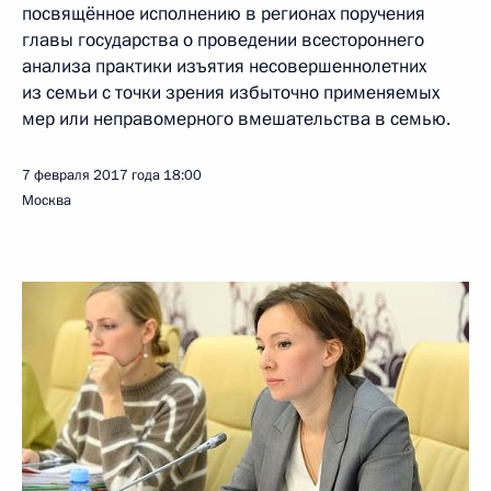
посвящённое исполнению в регионах поручения
главы государства о проведении всестороннего
анализа практики изъятия несовершеннолетних
из семьи с точки зрения избыточно применяемых
мер или неправомерного вмешательства в семью.
7 февраля 2017 года
18:00
Москва