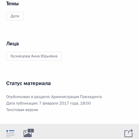
Темы
Дети
Лица
Кузнецова Анна Юрьевна
Статус материала
Опубликован в разделе:
Администрация Президента
Дата публикации:
7 февраля 2017 года, 18:00
Текстовая версия
1