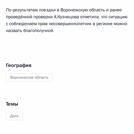
По результатам поездки в Воронежскую область и ранее
проведённой проверки А.Кузнецова отметила, что ситуацию
с соблюдением прав несовершеннолетних в регионе можно
назвать благополучной.
География
Воронежская область
Темы
Дети