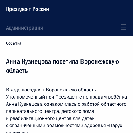
Президент России
Администрация
События
Анна Кузнецова посетила Воронежскую
область
В ходе поездки в Воронежскую область
Уполномоченный при Президенте по правам ребёнка
Анна Кузнецова ознакомилась с работой областного
перинатального центра, детского дома
и реабилитационного центра для детей
с ограниченными возможностями здоровья «Парус
надежды».