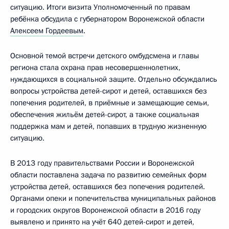
ситуацию. Итоги визита Уполномоченный по правам
ребёнка обсудила с губернатором Воронежской области
Алексеем Гордеевым
.
Основной темой встречи детского омбудсмена и главы
региона стала охрана прав несовершеннолетних,
нуждающихся в социальной защите. Отдельно обсуждались
вопросы устройства детей-сирот и детей, оставшихся без
попечения родителей, в приёмные и замещающие семьи,
обеспечения жильём детей-сирот, а также социальная
поддержка мам и детей, попавших в трудную жизненную
ситуацию.
В 2013 году правительствами России и Воронежской
области поставлена задача по развитию семейных форм
устройства детей, оставшихся без попечения родителей.
Органами опеки и попечительства муниципальных районов
и городских округов Воронежской области в 2016 году
выявлено и принято на учёт 640 детей-сирот и детей,