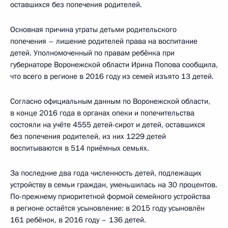
оставшихся без попечения родителей.
Основная причина утраты детьми родительского
попечения – лишение родителей права на воспитание
детей. Уполномоченный по правам ребёнка при
губернаторе Воронежской области Ирина Попова сообщила,
что всего в регионе в 2016 году из семей изъято 13 детей.
Согласно официальным данным по Воронежской области,
в конце 2016 года в органах опеки и попечительства
состояли на учёте 4555 детей-сирот и детей, оставшихся
без попечения родителей, из них 1229 детей
воспитываются в 514 приёмных семьях.
За последние два года численность детей, подлежащих
устройству в семьи граждан, уменьшилась на 30 процентов.
По-прежнему приоритетной формой семейного устройства
в регионе остаётся усыновление: в 2015 году усыновлён
161 ребёнок, в 2016 году – 136 детей.