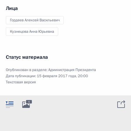
Лица
Гордеев Алексей Васильевич
Кузнецова Анна Юрьевна
Статус материала
Опубликован в разделе:
Администрация Президента
Дата публикации:
15 февраля 2017 года, 20:00
Текстовая версия
6