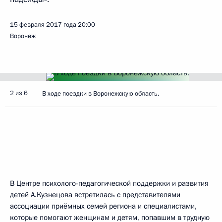
15 февраля 2017 года
20:00
Воронеж
2 из 6
В ходе поездки в Воронежскую область.
В Центре психолого-педагогической поддержки и развития
детей
А.Кузнецова
встретилась с представителями
ассоциации приёмных семей региона и специалистами,
которые помогают женщинам и детям, попавшим в трудную