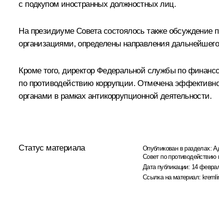
с подкупом иностранных должностных лиц.
На президиуме Совета состоялось также обсуждение
организациями, определены направления дальнейшего
Кроме того, директор Федеральной службы по финанс
по противодействию коррупции. Отмечена эффективно
органами в рамках антикоррупционной деятельности.
Статус материала
Опубликован в разделах:
А
Совет по противодействию 
Дата публикации:
14 феврал
Ссылка на материал:
kremli