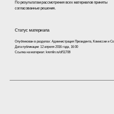
По результатам рассмотрения всех материалов приняты
согласованные решения.
Статус материала
Опубликован в разделах:
Администрация Президента
,
Комиссии и С
Дата публикации:
12 апреля 2016 года, 16:00
Ссылка на материал:
kremlin.ru/d/51708