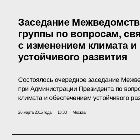
Заседание Межведомств
группы по вопросам, св
с изменением климата и
устойчивого развития
Состоялось очередное заседание Межве
при Администрации Президента по вопр
климата и обеспечением устойчивого раз
26 марта 2015 года
13:30
Москва