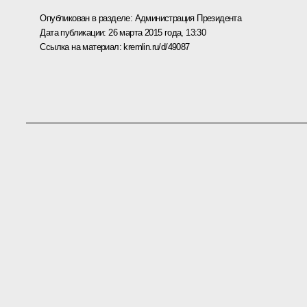
Опубликован в разделе:
Администрация Президента
Дата публикации:
26 марта 2015 года, 13:30
Ссылка на материал:
kremlin.ru/d/49087