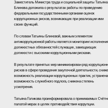
Заместитель Министра труда и социальной защиты Татьяна
Блинова доложила о результатах работы по проведению
федеральными государственными органами оценок
коррупционных рисков, возникающих при реализации ими
своих функций.
По словам Татьяны Блиновой, важным элементом
антикоррупционной работы является мониторинг исполнени
должностных обязанностей служащих, замещающих
должности с высокими коррупционными рисками.
В результате принятых мер минимизирован ряд коррупцион
рисков в сфере проведения закупочной деятельности, сниж
возможность реализации коррупционных практик, устранена
возможность служебного подлога, снижена степень
усмотрения.
Татьяна Голикова проинформировала о принимаемых Счётн
палатой мерах в целях противодействия коррупции.