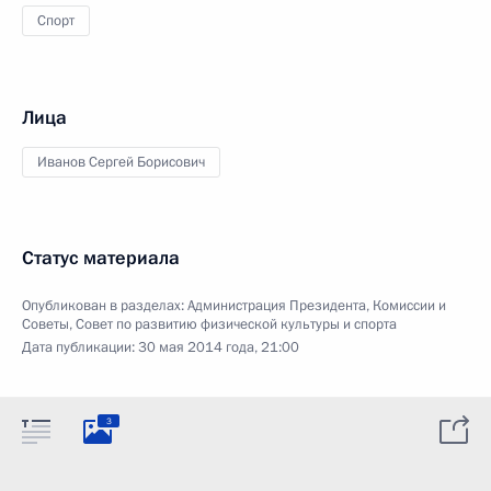
Спорт
Лица
Иванов Сергей Борисович
Статус материала
Опубликован в разделах:
Администрация Президента
,
Комиссии и
Советы
,
Совет по развитию физической культуры и спорта
Дата публикации:
30 мая 2014 года, 21:00
3