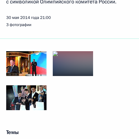
с символикой Олимпийского комитета России.
30 мая 2014 года
21:00
3 фотографии
Темы