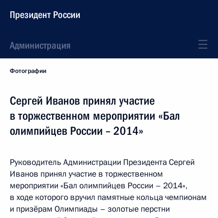
Президент России
Администрация
Фотографии
Сергей Иванов принял участие
в торжественном мероприятии «Бал
олимпийцев России – 2014»
Руководитель Администрации Президента Сергей
Иванов принял участие в торжественном
мероприятии «Бал олимпийцев России – 2014»,
в ходе которого вручил памятные кольца чемпионам
и призёрам Олимпиады – золотые перстни