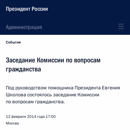
Президент России
Администрация
События
Заседание Комиссии по вопросам
гражданства
Под руководством помощника Президента Евгения
Школова состоялось заседание Комиссии
по вопросам гражданства.
12 февраля 2014 года
17:00
Москва