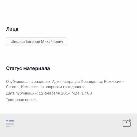
Лица
Школов Евгений Михайлович
Статус материала
Опубликован в разделах:
Администрация Президента
,
Комиссии и
Советы
,
Комиссия по вопросам гражданства
Дата публикации:
12 февраля 2014 года, 17:00
Текстовая версия