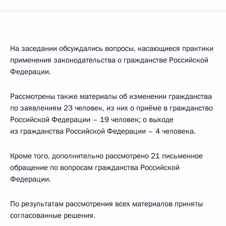
На заседании обсуждались вопросы, касающиеся практики
применения законодательства о гражданстве Российской
Федерации.
Рассмотрены также материалы об изменении гражданства
по заявлениям 23 человек, из них о приёме в гражданство
Российской Федерации – 19 человек; о выходе
из гражданства Российской Федерации – 4 человека.
Кроме того, дополнительно рассмотрено 21 письменное
обращение по вопросам гражданства Российской
Федерации.
По результатам рассмотрения всех материалов приняты
согласованные решения.