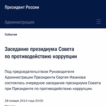
Президент России
Администрация
События
Заседание президиума Совета
по противодействию коррупции
Под председательством Руководителя
Администрации Президента Сергея Иванова
состоялось очередное заседание президиума Совета
при Президенте по противодействию коррупции.
28 января 2014 года
20:00