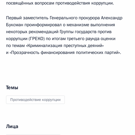
посвящённых вопросам противодействия коррупции.
Первый заместитель Генерального прокурора Александр
Буксман проинформировал о механизме выполнения
некоторых рекомендаций Группы государств против
коррупции (ГРЕКО) по итогам третьего раунда оценки
по темам «Криминализация преступных деяний»
и «Прозрачность финансирования политических партий».
Темы
Противодействие коррупции
Лица