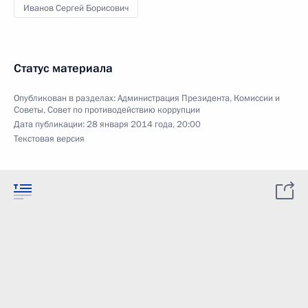
Иванов Сергей Борисович
Статус материала
Опубликован в разделах:
Администрация Президента
,
Комиссии и
Советы
,
Совет по противодействию коррупции
Дата публикации:
28 января 2014 года, 20:00
Текстовая версия