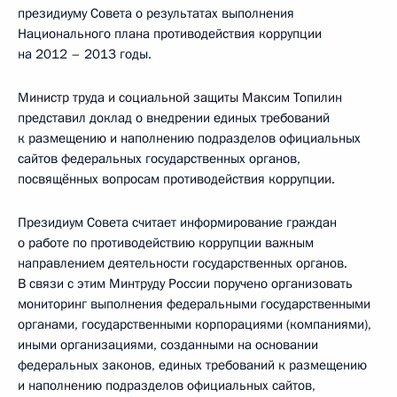
президиуму Совета о результатах выполнения
Национального плана противодействия коррупции
на 2012 – 2013 годы.
Министр труда и социальной защиты Максим Топилин
представил доклад о внедрении единых требований
к размещению и наполнению подразделов официальных
сайтов федеральных государственных органов,
посвящённых вопросам противодействия коррупции.
Президиум Совета считает информирование граждан
о работе по противодействию коррупции важным
направлением деятельности государственных органов.
В связи с этим Минтруду России поручено организовать
мониторинг выполнения федеральными государственными
органами, государственными корпорациями (компаниями),
иными организациями, созданными на основании
федеральных законов, единых требований к размещению
и наполнению подразделов официальных сайтов,