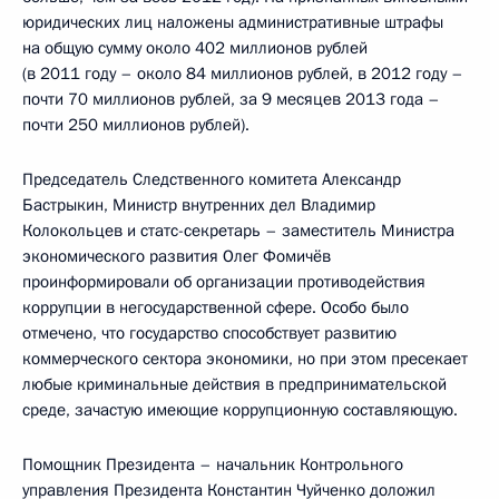
юридических лиц наложены административные штрафы
на общую сумму около 402 миллионов рублей
(в 2011 году – около 84 миллионов рублей, в 2012 году –
почти 70 миллионов рублей, за 9 месяцев 2013 года –
почти 250 миллионов рублей).
Председатель Следственного комитета Александр
Бастрыкин, Министр внутренних дел Владимир
Колокольцев и статс-секретарь – заместитель Министра
экономического развития Олег Фомичёв
проинформировали об организации противодействия
коррупции в негосударственной сфере. Особо было
отмечено, что государство способствует развитию
коммерческого сектора экономики, но при этом пресекает
любые криминальные действия в предпринимательской
среде, зачастую имеющие коррупционную составляющую.
Помощник Президента – начальник Контрольного
управления Президента Константин Чуйченко доложил