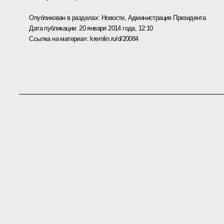
Опубликован в разделах:
Новости
,
Администрация Президента
Дата публикации:
20 января 2014 года, 12:10
Ссылка на материал:
kremlin.ru/d/20084