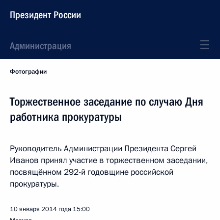
Президент России
Администрация
Фотографии
Торжественное заседание по случаю Дня
работника прокуратуры
Руководитель Администрации Президента Сергей
Иванов принял участие в торжественном заседании,
посвящённом 292-й годовщине российской
прокуратуры.
10 января 2014 года
15:00