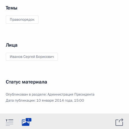
Темы
Правопорядок
Лица
Иванов Сергей Борисович
Статус материала
Опубликован в разделе:
Администрация Президента
Дата публикации:
10 января 2014 года, 15:00
5