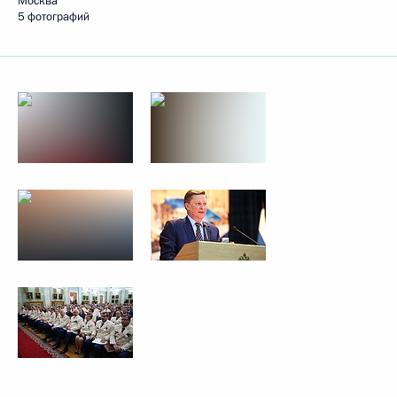
Москва
5 фотографий