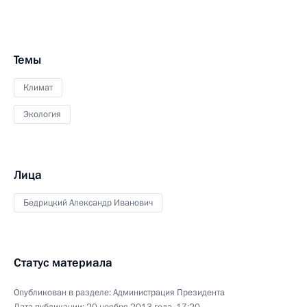
Темы
Климат
Экология
Лица
Бедрицкий Александр Иванович
Статус материала
Опубликован в разделе:
Администрация Президента