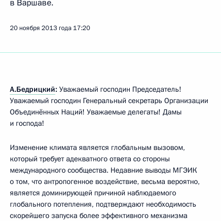
в Варшаве.
20 ноября 2013 года
17:20
А.Бедрицкий
:
Уважаемый господин Председатель!
Уважаемый господин Генеральный секретарь Организации
Объединённых Наций! Уважаемые делегаты! Дамы
и господа!
Изменение климата является глобальным вызовом,
который требует адекватного ответа со стороны
международного сообщества. Недавние выводы МГЭИК
о том, что антропогенное воздействие, весьма вероятно,
является доминирующей причиной наблюдаемого
глобального потепления, подтверждают необходимость
скорейшего запуска более эффективного механизма