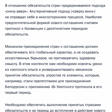
В отношении обязательств стран придерживаемся подхода
«снизу вверх». Альтернативный подход («сверху вниз»)
не оправдал себя в многостороннем процессе. Наиболее
предпочтительной формой нового соглашения считаем
протокол к Конвенции с десятилетним периодом
обязательств.
Механизм присоединения стран к соглашению должен
обеспечивать его глобальный характер, а не создавать
искусственных барьеров, не противоречить здравому
смыслу. В этом контексте нам необходимо извлечь уроки
из киотского опыта и усовершенствовать механизм
принятия обязательств, упростив те элементы, которые,
например, стали препятствием для присоединения
Белоруссии к приложению «В» Киотского протокола в его
первый период.
Необходимо обеспечить выполнение принятых странами
обязательств и на период до вступления в действие нового