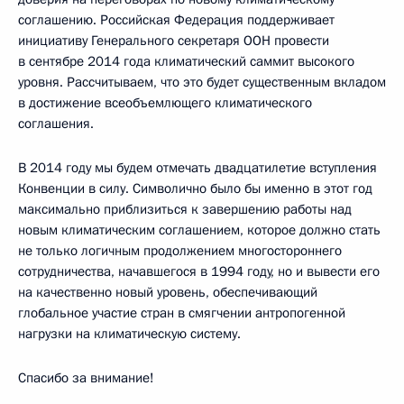
соглашению. Российская Федерация поддерживает
инициативу Генерального секретаря ООН провести
в сентябре 2014 года климатический саммит высокого
уровня. Рассчитываем, что это будет существенным вкладом
в достижение всеобъемлющего климатического
соглашения.
В 2014 году мы будем отмечать двадцатилетие вступления
Конвенции в силу. Символично было бы именно в этот год
максимально приблизиться к завершению работы над
новым климатическим соглашением, которое должно стать
не только логичным продолжением многостороннего
сотрудничества, начавшегося в 1994 году, но и вывести его
на качественно новый уровень, обеспечивающий
глобальное участие стран в смягчении антропогенной
нагрузки на климатическую систему.
Спасибо за внимание!