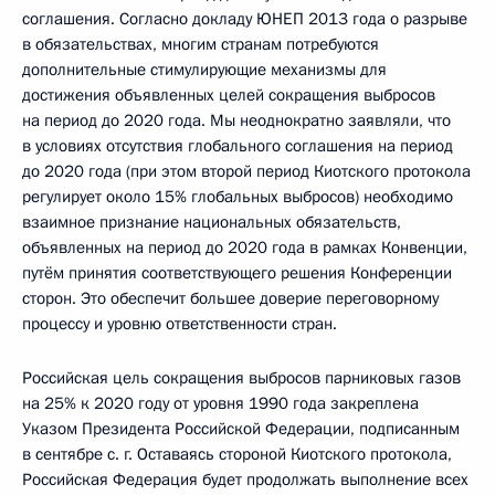
соглашения. Согласно докладу ЮНЕП 2013 года о разрыве
в обязательствах, многим странам потребуются
дополнительные стимулирующие механизмы для
достижения объявленных целей сокращения выбросов
на период до 2020 года. Мы неоднократно заявляли, что
в условиях отсутствия глобального соглашения на период
до 2020 года (при этом второй период Киотского протокола
регулирует около 15% глобальных выбросов) необходимо
взаимное признание национальных обязательств,
объявленных на период до 2020 года в рамках Конвенции,
путём принятия соответствующего решения Конференции
сторон. Это обеспечит большее доверие переговорному
процессу и уровню ответственности стран.
Российская цель сокращения выбросов парниковых газов
на 25% к 2020 году от уровня 1990 года закреплена
Указом Президента Российской Федерации, подписанным
в сентябре с. г. Оставаясь стороной Киотского протокола,
Российская Федерация будет продолжать выполнение всех