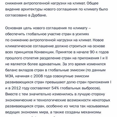
снижения антропогенной нагрузки на климат. Общее
видение архитектуры нового соглашения по климату было
согласовано в Дурбане.
Основная цель нового соглашения по климату –
обеспечить глобальное участие стран в усилиях
по снижению антропогенной нагрузки на климат. Новое
климатическое соглашение должно строиться на основе
всех принципов Конвенции. Принятое в начале 90-х годов
прошлого столетия разделение стран на приложения I и II
не является более адекватным. За это время изменился
баланс вкладов стран в глобальные эмиссии (по данным
МЭА, начиная с 2008 года совокупные эмиссии
развивающихся стран превышают долю стран приложения I
и в 2012 году составляют 54% глобальных выбросов).
Вместе с тем значительно изменились в лучшую сторону
экономические и технологические возможности некоторых
развивающихся стран, особенно из числа так называемых
ведущих экономик мира, а также созданы механизмы