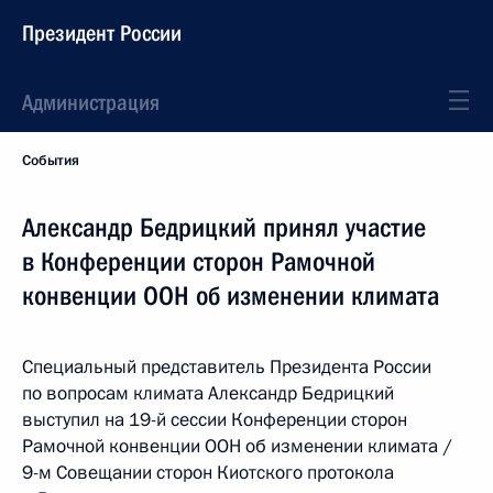
Президент России
Администрация
События
Александр Бедрицкий принял участие
в Конференции сторон Рамочной
конвенции ООН об изменении климата
Специальный представитель Президента России
по вопросам климата Александр Бедрицкий
выступил на 19-й сессии Конференции сторон
Рамочной конвенции ООН об изменении климата /
9-м Совещании сторон Киотского протокола