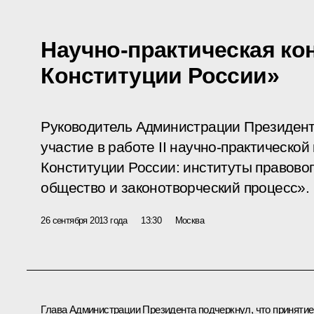
Научно-практическая ко
Конституции России»
Руководитель Администрации Президент
участие в работе II научно-практическо
Конституции России: институты правовог
общество и законотворческий процесс».
26 сентября 2013 года
13:30
Москва
Глава Администрации Президента подчеркнул, что принятие