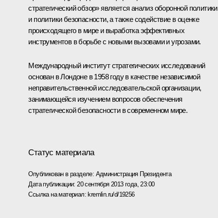
стратегический обзор» является анализ оборонной политики
и политики безопасности, а также содействие в оценке
происходящего в мире и выработка эффективных
инструментов в борьбе с новыми вызовами и угрозами.
Международный институт стратегических исследований
основан в Лондоне в 1958 году в качестве независимой
неправительственной исследовательской организации,
занимающейся изучением вопросов обеспечения
стратегической безопасности в современном мире.
Статус материала
Опубликован в разделе:
Администрация Президента
Дата публикации:
20 сентября 2013 года, 23:00
Ссылка на материал:
kremlin.ru/d/19256