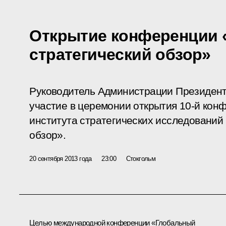
Открытие конференции 
стратегический обзор»
Руководитель Администрации Президент
участие в церемонии открытия 10-й ко
института стратегических исследований
обзор».
20 сентября 2013 года
23:00
Стокгольм
Целью международной конференции «Глобальный