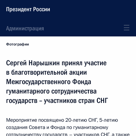
Президент России
Администрация
Фотографии
Сергей Нарышкин принял участие
в благотворительной акции
Межгосударственного Фонда
гуманитарного сотрудничества
государств – участников стран СНГ
Мероприятие посвящено 20-летию СНГ, 5-летию
создания Совета и Фонда по гуманитарному
сотрудничеству государств – участников СНГ, а также