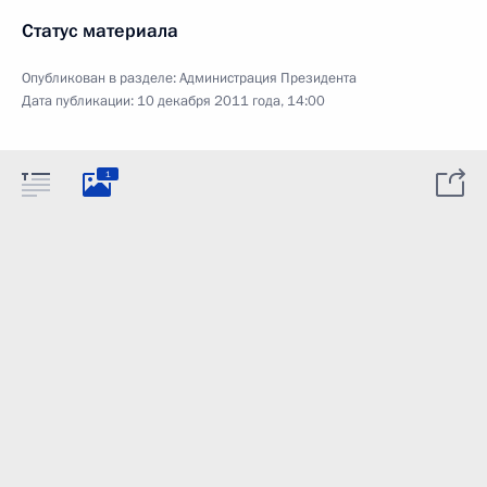
Статус материала
Опубликован в разделе:
Администрация Президента
Дата публикации:
10 декабря 2011 года, 14:00
1