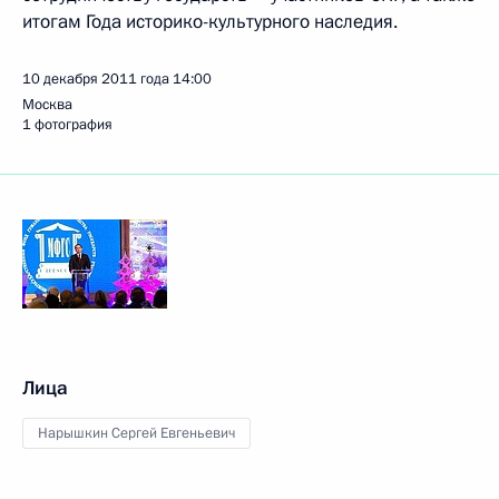
итогам Года историко-культурного наследия.
10 декабря 2011 года
14:00
Москва
1 фотография
Лица
Нарышкин Сергей Евгеньевич