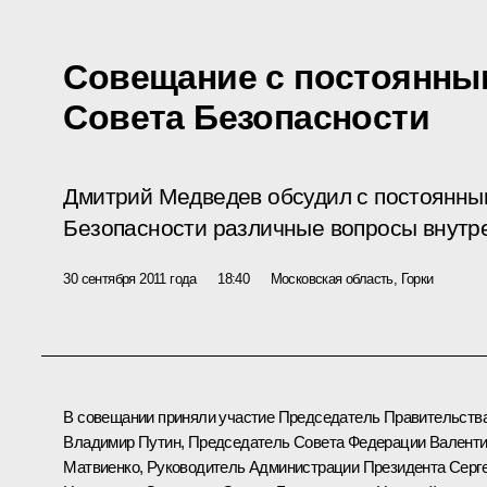
Совещание с постоянны
Совета Безопасности
Дмитрий Медведев обсудил с постоянны
Безопасности различные вопросы внутр
30 сентября 2011 года
18:40
Московская область, Горки
В совещании приняли участие Председатель Правительств
Владимир Путин
, Председатель Совета Федерации
Валент
Матвиенко
, Руководитель Администрации Президента
Серг