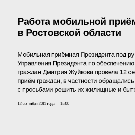
Работа мобильной приё
в Ростовской области
Мобильная приёмная Президента под ру
Управления Президента по обеспечению
граждан Дмитрия Жуйкова провела 12 се
приём граждан, в частности обращались
с просьбами решить их жилищные и быт
12 сентября 2011 года
15:00