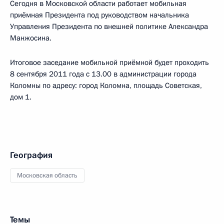
Сегодня в Московской области работает мобильная
приёмная Президента под руководством начальника
Управления Президента по внешней политике Александра
Манжосина.
Итоговое заседание мобильной приёмной будет проходить
8 сентября 2011 года с 13.00 в администрации города
Коломны по адресу: город Коломна, площадь Советская,
дом 1.
География
Московская область
Темы