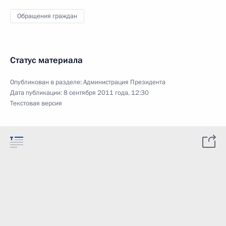
Обращения граждан
Статус материала
Опубликован в разделе:
Администрация Президента
Дата публикации:
8 сентября 2011 года, 12:30
Текстовая версия