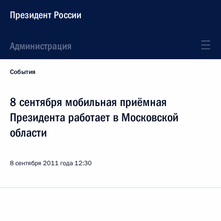
Президент России
Администрация
События
8 сентября мобильная приёмная
Президента работает в Московской
области
8 сентября 2011 года
12:30