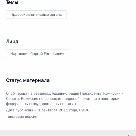
Темы
Правоохранительные органы
Лица
Нарышкин Сергей Евгеньевич
Статус материала
Опубликован в разделах:
Администрация Президента
,
Комиссии и
Советы
,
Комиссия по вопросам кадровой политики в некоторых
федеральных государственных органах
Дата публикации:
1 сентября 2011 года, 09:00
Текстовая версия