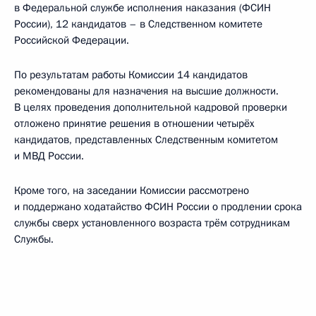
в Федеральной службе исполнения наказания (ФСИН
России), 12 кандидатов – в Следственном комитете
Российской Федерации.
По результатам работы Комиссии 14 кандидатов
рекомендованы для назначения на высшие должности.
В целях проведения дополнительной кадровой проверки
отложено принятие решения в отношении четырёх
кандидатов, представленных Следственным комитетом
и МВД России.
Кроме того, на заседании Комиссии рассмотрено
и поддержано ходатайство ФСИН России о продлении срока
службы сверх установленного возраста трём сотрудникам
Службы.