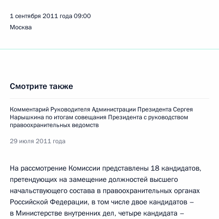
1 сентября 2011 года
09:00
Москва
Смотрите также
Комментарий Руководителя Администрации Президента Сергея
Нарышкина по итогам совещания Президента с руководством
правоохранительных ведомств
29 июля 2011 года
На рассмотрение Комиссии представлены 18 кандидатов,
претендующих на замещение должностей высшего
начальствующего состава в правоохранительных органах
Российской Федерации, в том числе двое кандидатов –
в Министерстве внутренних дел, четыре кандидата –