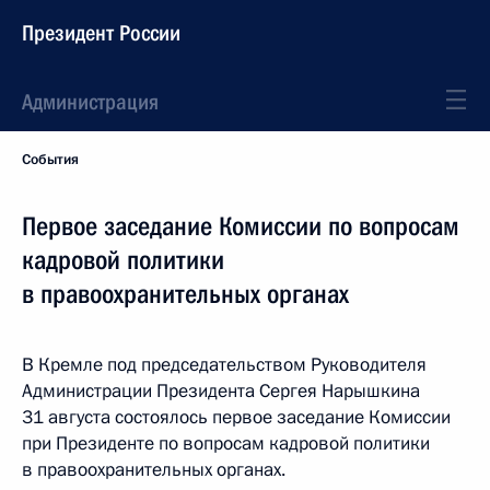
Президент России
Администрация
События
Первое заседание Комиссии по вопросам
кадровой политики
в правоохранительных органах
В Кремле под председательством Руководителя
Администрации Президента Сергея Нарышкина
31 августа состоялось первое заседание Комиссии
при Президенте по вопросам кадровой политики
в правоохранительных органах.