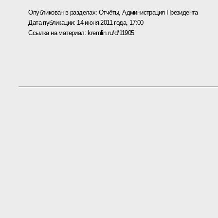
Опубликован в разделах:
Отчёты
,
Администрация Президента
Дата публикации:
14 июня 2011 года, 17:00
Ссылка на материал:
kremlin.ru/d/11905