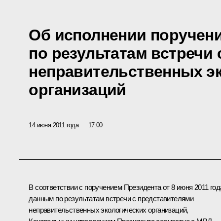
Об исполнении поручен
по результатам встречи
неправительственных э
организаций
14 июня 2011 года
17:00
В соответствии с поручением Президента от 8 июня 2011 год
данным по результатам
встречи
с представителями
неправительственных экологических организаций,