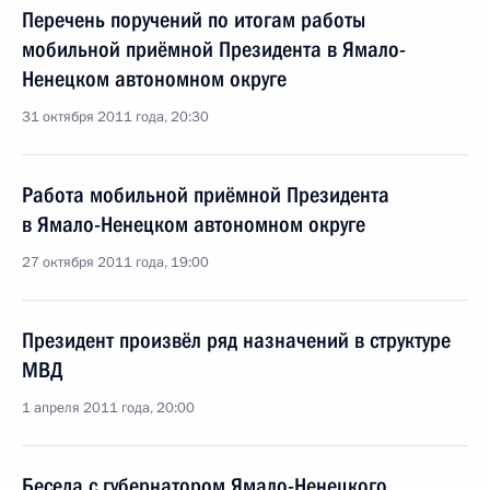
Перечень поручений по итогам работы
мобильной приёмной Президента в Ямало-
Ненецком автономном округе
31 октября 2011 года, 20:30
Работа мобильной приёмной Президента
в Ямало-Ненецком автономном округе
27 октября 2011 года, 19:00
Президент произвёл ряд назначений в структуре
МВД
1 апреля 2011 года, 20:00
Беседа с губернатором Ямало-Ненецкого