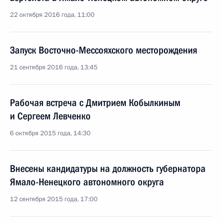
22 октября 2016 года, 11:00
Запуск Восточно-Мессояхского месторождения
21 сентября 2016 года, 13:45
Рабочая встреча с Дмитрием Кобылкиным
и Сергеем Левченко
6 октября 2015 года, 14:30
Внесены кандидатуры на должность губернатора
Ямало-Ненецкого автономного округа
12 сентября 2015 года, 17:00