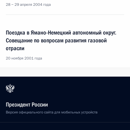
28 − 29 апреля 2004 года
Поездка в Ямано-Немецкий автономный округ.
Совещание по вопросам развития газовой
отрасли
20 ноября 2001 года
Президент России
Версия официального сайта для мобильных устройств