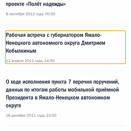
проекте «Полёт надежды»
6 сентября 2012 года, 00:30
Рабочая встреча с губернатором Ямало-
Ненецкого автономного округа Дмитрием
Кобылкиным
12 апреля 2012 года, 14:30
О ходе исполнения пункта 7 перечня поручений,
данных по итогам работы мобильной приёмной
Президента в Ямало-Ненецком автономном
округе
16 декабря 2011 года, 22:00