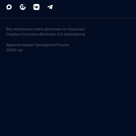
Все материалы сайта доступны по лицензии:
Creative Commons Attribution 4.0 International
Администрация
Президента России
2026 год