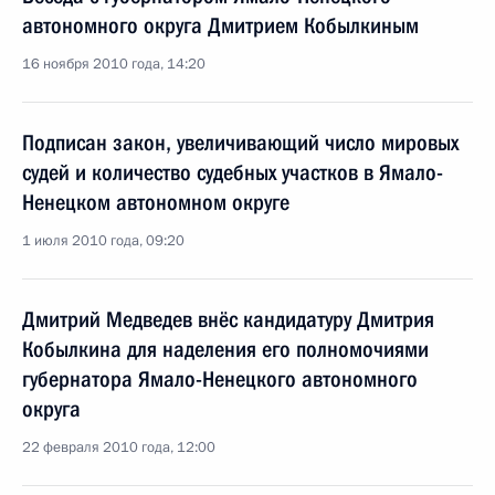
автономного округа Дмитрием Кобылкиным
16 ноября 2010 года, 14:20
Подписан закон, увеличивающий число мировых
судей и количество судебных участков в Ямало-
Ненецком автономном округе
1 июля 2010 года, 09:20
Дмитрий Медведев внёс кандидатуру Дмитрия
Кобылкина для наделения его полномочиями
губернатора Ямало-Ненецкого автономного
округа
22 февраля 2010 года, 12:00