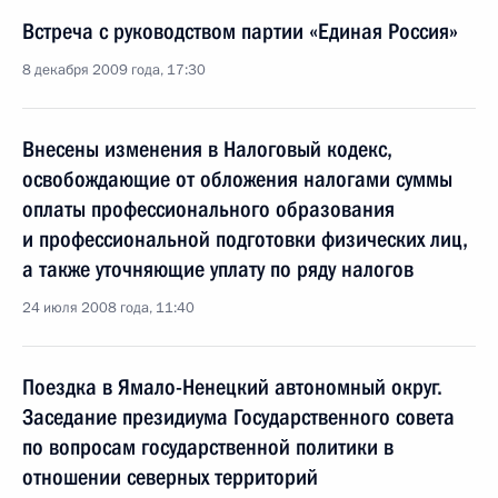
Встреча с руководством партии «Единая Россия»
8 декабря 2009 года, 17:30
Внесены изменения в Налоговый кодекс,
освобождающие от обложения налогами суммы
оплаты профессионального образования
и профессиональной подготовки физических лиц,
а также уточняющие уплату по ряду налогов
24 июля 2008 года, 11:40
Поездка в Ямало-Ненецкий автономный округ.
Заседание президиума Государственного совета
по вопросам государственной политики в
отношении северных территорий