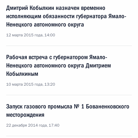
Дмитрий Кобылкин назначен временно
исполняющим обязанности губернатора Ямало-
Ненецкого автономного округа
12 марта 2015 года, 14:00
Рабочая встреча с губернатором Ямало-
Ненецкого автономного округа Дмитрием
Кобылкиным
10 марта 2015 года, 13:20
Запуск газового промысла № 1 Бованенковского
месторождения
22 декабря 2014 года, 17:40