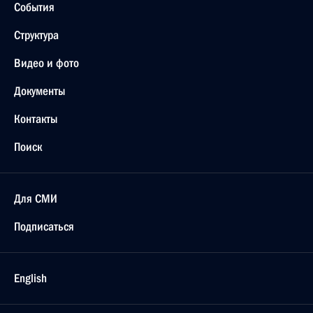
События
Структура
Видео и фото
Документы
Контакты
Поиск
Для СМИ
Подписаться
English