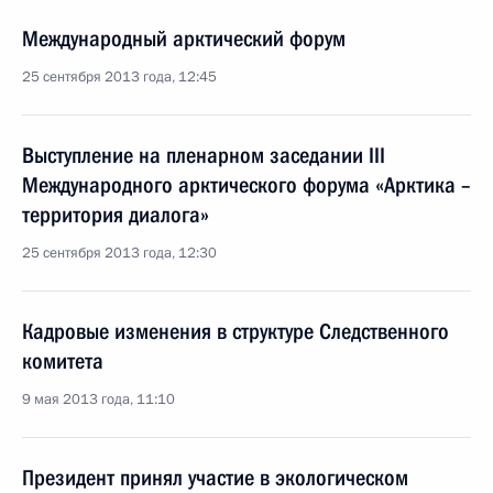
Международный арктический форум
25 сентября 2013 года, 12:45
Выступление на пленарном заседании III
Международного арктического форума «Арктика –
территория диалога»
25 сентября 2013 года, 12:30
Кадровые изменения в структуре Следственного
комитета
9 мая 2013 года, 11:10
Президент принял участие в экологическом