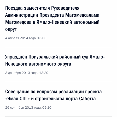
Поездка заместителя Руководителя
Администрации Президента Магомедсалама
Магомедова в Ямало-Ненецкий автономный
округ
4 апреля 2014 года, 16:00
Упразднён Приуральский районный суд Ямало-
Ненецкого автономного округа
3 декабря 2013 года, 13:20
Совещание по вопросам реализации проекта
«Ямал СПГ» и строительства порта Сабетта
26 сентября 2013 года, 09:10