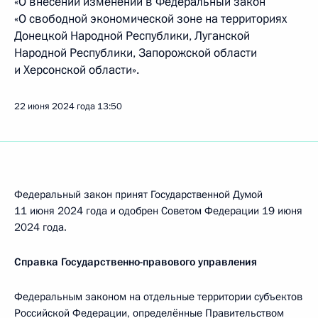
«О внесении изменений в Федеральный закон
«О свободной экономической зоне на территориях
Донецкой Народной Республики, Луганской
Народной Республики, Запорожской области
и Херсонской области».
22 июня 2024 года
13:50
Федеральный закон принят Государственной Думой
11 июня 2024 года и одобрен Советом Федерации 19 июня
2024 года.
Справка Государственно-правового управления
Федеральным законом на отдельные территории субъектов
Российской Федерации, определённые Правительством