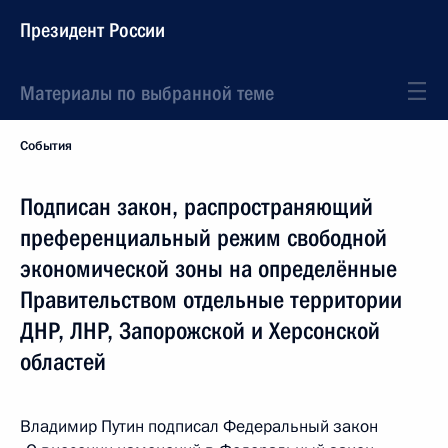
Президент России
Материалы по выбранной теме
События
Подписан закон, распространяющий
преференциальный режим свободной
экономической зоны на определённые
Правительством отдельные территории
ДНР, ЛНР, Запорожской и Херсонской
областей
Владимир Путин подписал Федеральный закон