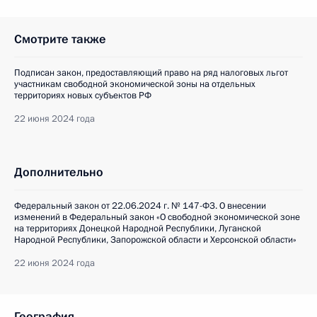
Смотрите также
Подписан закон, предоставляющий право на ряд налоговых льгот
участникам свободной экономической зоны на отдельных
территориях новых субъектов РФ
22 июня 2024 года
Дополнительно
Федеральный закон от 22.06.2024 г. № 147-ФЗ. О внесении
изменений в Федеральный закон «О свободной экономической зоне
на территориях Донецкой Народной Республики, Луганской
Народной Республики, Запорожской области и Херсонской области»
22 июня 2024 года
География