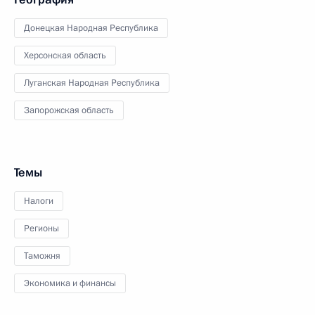
Донецкая Народная Республика
Херсонская область
Луганская Народная Республика
Запорожская область
Темы
Налоги
Регионы
Таможня
Экономика и финансы