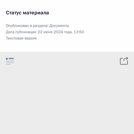
Статус материала
Опубликован в разделе:
Документы
Дата публикации:
22 июня 2024 года, 13:50
Текстовая версия