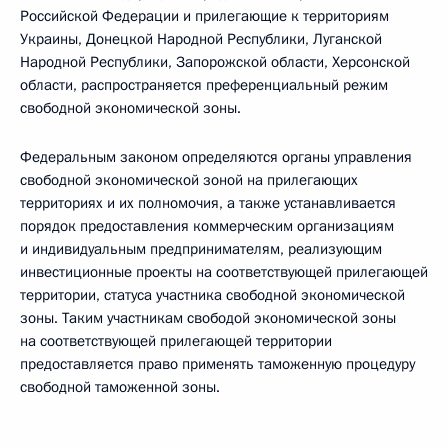
Российской Федерации и прилегающие к территориям
Украины, Донецкой Народной Республики, Луганской
Народной Республики, Запорожской области, Херсонской
области, распространяется преференциальный режим
свободной экономической зоны.
Федеральным законом определяются органы управления
свободной экономической зоной на прилегающих
территориях и их полномочия, а также устанавливается
порядок предоставления коммерческим организациям
и индивидуальным предпринимателям, реализующим
инвестиционные проекты на соответствующей прилегающей
территории, статуса участника свободной экономической
зоны. Таким участникам свободой экономической зоны
на соответствующей прилегающей территории
предоставляется право применять таможенную процедуру
свободной таможенной зоны.