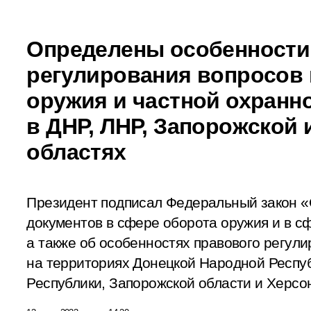
Определены особенности
регулирования вопросов 
оружия и частной охранн
в ДНР, ЛНР, Запорожской 
областях
Президент подписал Федеральный закон 
документов в сфере оборота оружия и в с
а также об особенностях правового регул
на территориях Донецкой Народной Респу
Республики, Запорожской области и Херсо