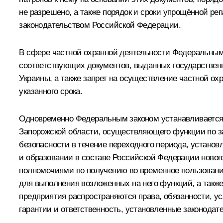
не разрешено, а также порядок и сроки упрощённой р
законодательством Российской Федерации.
В сфере частной охранной деятельности Федеральным 
соответствующих документов, выданных государствен
Украины, а также запрет на осуществление частной о
указанного срока.
Одновременно Федеральным законом устанавливается 
Запорожской области, осуществляющего функции по за
безопасности в течение переходного периода, устан
и образовании в составе Российской Федерации новог
полномочиями по получению во временное пользование
для выполнения возложенных на него функций, а также
предприятия распространяются права, обязанности, ус
гарантии и ответственность, установленные законода