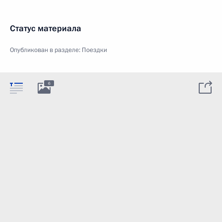
Статус материала
Опубликован в разделе:
Поездки
6