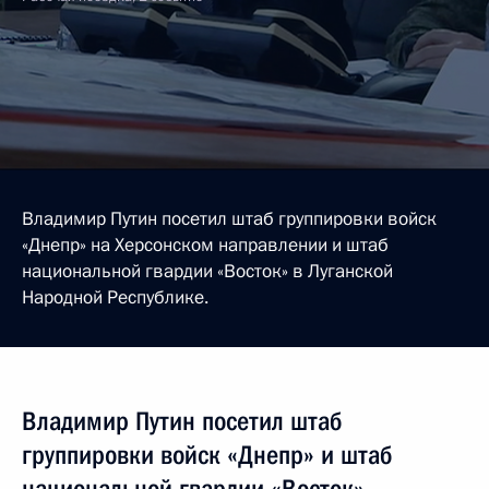
Владимир Путин посетил штаб группировки войск
«Днепр» на Херсонском направлении и штаб
национальной гвардии «Восток» в Луганской
Народной Республике.
Владимир Путин посетил штаб
группировки войск «Днепр» и штаб