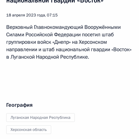
национальной гвардии «Восток»
18 апреля 2023 года, 07:15
Верховный Главнокомандующий Вооружёнными
Силами Российской Федерации посетил штаб
группировки войск «Днепр» на Херсонском
направлении и штаб национальной гвардии «Восток»
в Луганской Народной Республике.
География
Луганская Народная Республика
Херсонская область