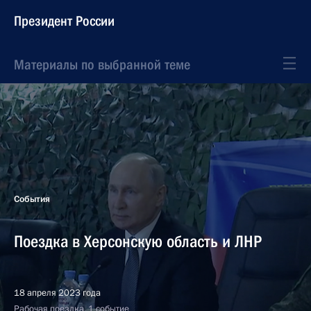
Президент России
Материалы по выбранной теме
События
Поездка в Херсонскую область и ЛНР
18 апреля 2023 года
Рабочая поездка, 1 событие