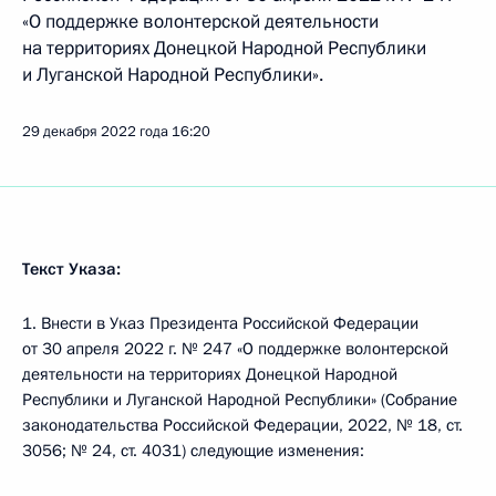
«О поддержке волонтерской деятельности
на территориях Донецкой Народной Республики
и Луганской Народной Республики».
29 декабря 2022 года
16:20
Текст Указа:
1. Внести в Указ Президента Российской Федерации
от 30 апреля 2022 г. № 247 «О поддержке волонтерской
деятельности на территориях Донецкой Народной
Республики и Луганской Народной Республики» (Собрание
законодательства Российской Федерации, 2022, № 18, ст.
3056; № 24, ст. 4031) следующие изменения: