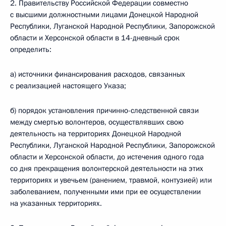
2. Правительству Российской Федерации совместно
с высшими должностными лицами Донецкой Народной
Республики, Луганской Народной Республики, Запорожской
области и Херсонской области в 14-дневный срок
определить:
а) источники финансирования расходов, связанных
с реализацией настоящего Указа;
б) порядок установления причинно-следственной связи
между смертью волонтеров, осуществлявших свою
деятельность на территориях Донецкой Народной
Республики, Луганской Народной Республики, Запорожской
области и Херсонской области, до истечения одного года
со дня прекращения волонтерской деятельности на этих
территориях и увечьем (ранением, травмой, контузией) или
заболеванием, полученными ими при ее осуществлении
на указанных территориях.