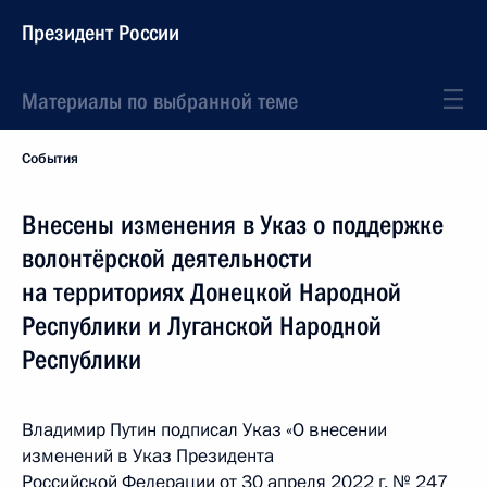
Президент России
Материалы по выбранной теме
События
Внесены изменения в Указ о поддержке
волонтёрской деятельности
на территориях Донецкой Народной
Республики и Луганской Народной
Республики
Владимир Путин подписал Указ «О внесении
изменений в Указ Президента
Российской Федерации от 30 апреля 2022 г. № 247