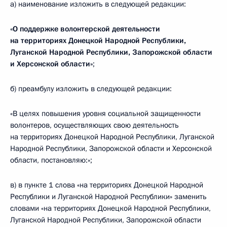
а) наименование изложить в следующей редакции:
«О поддержке волонтерской деятельности
на территориях Донецкой Народной Республики,
Луганской Народной Республики, Запорожской области
и Херсонской области»
;
б) преамбулу изложить в следующей редакции:
«В целях повышения уровня социальной защищенности
волонтеров, осуществляющих свою деятельность
на территориях Донецкой Народной Республики, Луганской
Народной Республики, Запорожской области и Херсонской
области, постановляю:»;
в) в пункте 1 слова «на территориях Донецкой Народной
Республики и Луганской Народной Республики» заменить
словами «на территориях Донецкой Народной Республики,
Луганской Народной Республики, Запорожской области