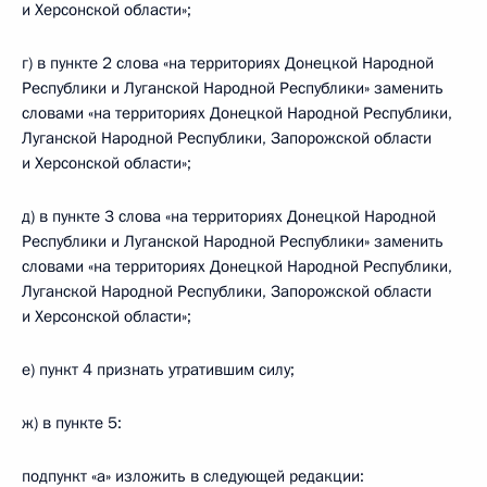
и Херсонской области»;
г) в пункте 2 слова «на территориях Донецкой Народной
Республики и Луганской Народной Республики» заменить
словами «на территориях Донецкой Народной Республики,
Луганской Народной Республики, Запорожской области
и Херсонской области»;
д) в пункте 3 слова «на территориях Донецкой Народной
Республики и Луганской Народной Республики» заменить
словами «на территориях Донецкой Народной Республики,
Луганской Народной Республики, Запорожской области
и Херсонской области»;
е) пункт 4 признать утратившим силу;
ж) в пункте 5:
подпункт «а» изложить в следующей редакции: