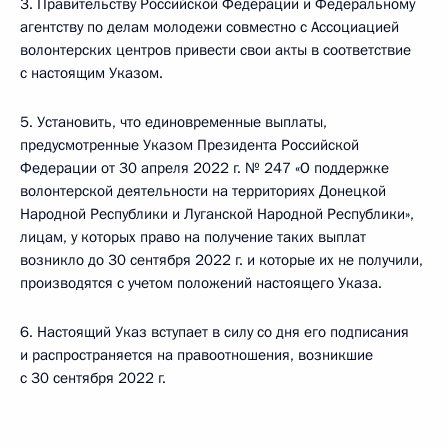
3. Правительству Российской Федерации и Федеральному
агентству по делам молодежи совместно с Ассоциацией
волонтерских центров привести свои акты в соответствие
с настоящим Указом.
5. Установить, что единовременные выплаты,
предусмотренные Указом Президента Российской
Федерации от 30 апреля 2022 г. № 247 «О поддержке
волонтерской деятельности на территориях Донецкой
Народной Республики и Луганской Народной Республики»,
лицам, у которых право на получение таких выплат
возникло до 30 сентября 2022 г. и которые их не получили,
производятся с учетом положений настоящего Указа.
6. Настоящий Указ вступает в силу со дня его подписания
и распространяется на правоотношения, возникшие
с 30 сентября 2022 г.