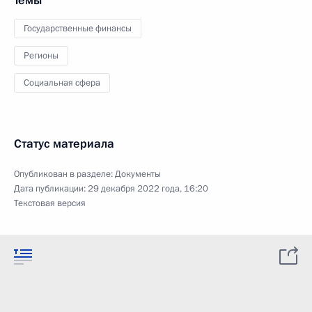
Темы
Государственные финансы
Регионы
Социальная сфера
Статус материала
Опубликован в разделе:
Документы
Дата публикации:
29 декабря 2022 года, 16:20
Текстовая версия