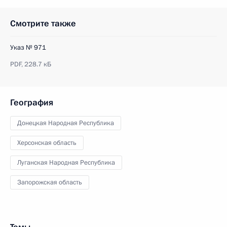
Смотрите также
Указ № 971
PDF,
228.7 кБ
География
Донецкая Народная Республика
Херсонская область
Луганская Народная Республика
Запорожская область