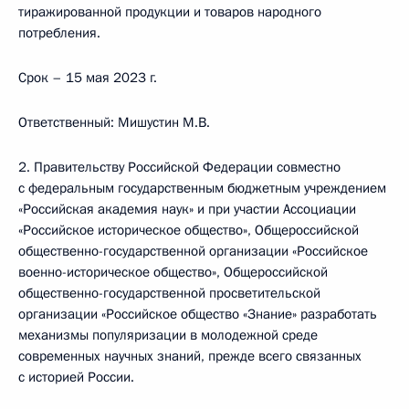
тиражированной продукции и товаров народного
потребления.
Срок – 15 мая 2023 г.
Ответственный: Мишустин М.В.
2. Правительству Российской Федерации совместно
с федеральным государственным бюджетным учреждением
«Российская академия наук» и при участии Ассоциации
«Российское историческое общество», Общероссийской
общественно-­государственной организации «Российское
военно-историческое общество», Общероссийской
общественно-государственной просветительской
организации «Российское общество «Знание» разработать
механизмы популяризации в молодежной среде
современных научных знаний, прежде всего связанных
с историей России.