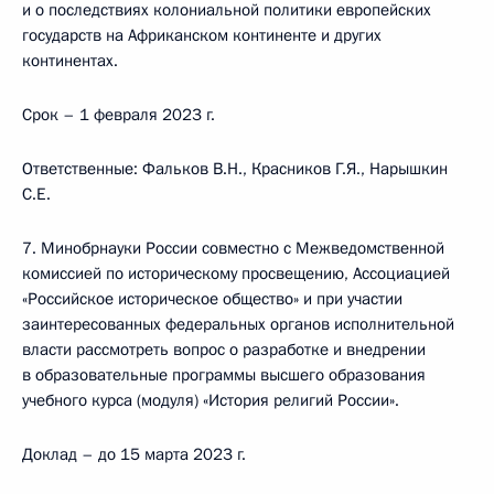
и о последствиях колониальной политики европейских
государств на Африканском континенте и других
континентах.
Срок – 1 февраля 2023 г.
Ответственные: Фальков В.Н., Красников Г.Я., Нарышкин
С.Е.
7. Минобрнауки России совместно с Межведомственной
комиссией по историческому просвещению, Ассоциацией
«Российское историческое общество» и при участии
заинтересованных федеральных органов исполнительной
власти рассмотреть вопрос о разработке и внедрении
в образовательные программы высшего образования
учебного курса (модуля) «История религий России».
Доклад – до 15 марта 2023 г.