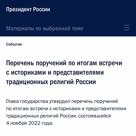
Президент России
Материалы по выбранной теме
События
Перечень поручений по итогам встречи
с историками и представителями
традиционных религий России
Глава государства утвердил перечень поручений
по итогам
встречи
с историками и представителями
традиционных религий России, состоявшейся
4 ноября 2022 года.