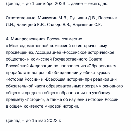
Доклад – до 1 сентября 2023 г., далее – ежегодно.
Ответственные: Мишустин М.В., Пушилин Д.В., Пасечник
Л.И., Балицкий Е.В., Сальдо В.В., Нарышкин С.Е.
4. Минпросвещения России совместно
с Межведомственной комиссией по историческому
просвещению, Ассоциацией «Российское историческое
общество» и комиссией Государственного Совета
Российской Федерации по направлению «Образование»
проработать вопрос об объединении учебных курсов
«История России» и «Всеобщая история» при реализации
обязательной части образовательных программ основного
общего и среднего общего образования по учебному
предмету «История», а также об изучении истории России
в общем контексте мировой истории.
Доклад – до 15 мая 2023 г.