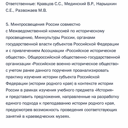
Ответственные: Кравцов С.С., Мединский В.Р., Нарышкин
С.Е., Развожаев М.В.
5. Минпросвещения России совместно
с Межведомственной комиссией по историческому
просвещению, Минкультуры России, органами
государственной власти субъектов Российской Федерации
и с привлечением Ассоциации «Российское историческое
общество», Общероссийской общественно-государственной
организации «Российское военно-историческое общество»
с учетом ранее данного поручения проанализировать
практику изучения истории субъекта Российской
Федерации (истории родного края) в контексте истории
России в рамках изучения учебного предмета «История»
и представить предложения, направленные на разработку
единого подхода к преподаванию истории родного края,
предусмотрев возможность проведения соответствующих
занятий в краеведческих музеях.