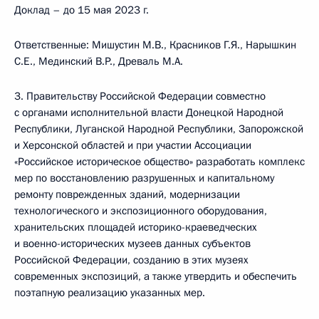
Доклад – до 15 мая 2023 г.
Ответственные: Мишустин М.В., Красников Г.Я., Нарышкин
С.Е., Мединский В.Р., Древаль М.А.
3. Правительству Российской Федерации совместно
с органами исполнительной власти Донецкой Народной
Республики, Луганской Народной Республики, Запорожской
и Херсонской областей и при участии Ассоциации
«Российское историческое общество» разработать комплекс
мер по восстановлению разрушенных и капитальному
ремонту поврежденных зданий, модернизации
технологического и экспозиционного оборудования,
хранительских площадей историко-­краеведческих
и военно-исторических музеев данных субъектов
Российской Федерации, созданию в этих музеях
современных экспозиций, а также утвердить и обеспечить
поэтапную реализацию указанных мер.