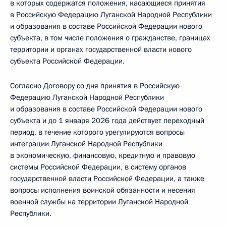
в которых содержатся положения, касающиеся принятия
в Российскую Федерацию Луганской Народной Республики
и образования в составе Российской Федерации нового
субъекта, в том числе положения о гражданстве, границах
территории и органах государственной власти нового
субъекта Российской Федерации.
Согласно Договору со дня принятия в Российскую
Федерацию Луганской Народной Республики
и образования в составе Российской Федерации нового
субъекта и до 1 января 2026 года действует переходный
период, в течение которого урегулируются вопросы
интеграции Луганской Народной Республики
в экономическую, финансовую, кредитную и правовую
системы Российской Федерации, в систему органов
государственной власти Российской Федерации, а также
вопросы исполнения воинской обязанности и несения
военной службы на территории Луганской Народной
Республики.