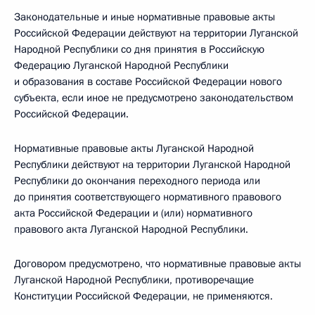
Законодательные и иные нормативные правовые акты
Российской Федерации действуют на территории Луганской
Народной Республики со дня принятия в Российскую
Федерацию Луганской Народной Республики
и образования в составе Российской Федерации нового
субъекта, если иное не предусмотрено законодательством
Российской Федерации.
Нормативные правовые акты Луганской Народной
Республики действуют на территории Луганской Народной
Республики до окончания переходного периода или
до принятия соответствующего нормативного правового
акта Российской Федерации и (или) нормативного
правового акта Луганской Народной Республики.
Договором предусмотрено, что нормативные правовые акты
Луганской Народной Республики, противоречащие
Конституции Российской Федерации, не применяются.