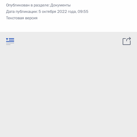
Опубликован в разделе:
Документы
Дата публикации:
5 октября 2022 года, 09:55
Текстовая версия