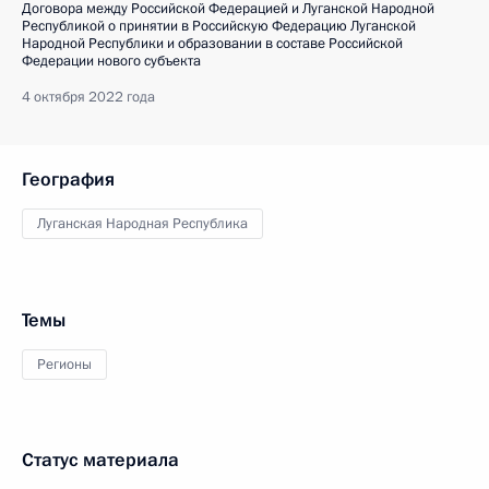
Договора между Российской Федерацией и Луганской Народной
Республикой о принятии в Российскую Федерацию Луганской
Народной Республики и образовании в составе Российской
Федерации нового субъекта
4 октября 2022 года
География
Луганская Народная Республика
Темы
Регионы
Статус материала