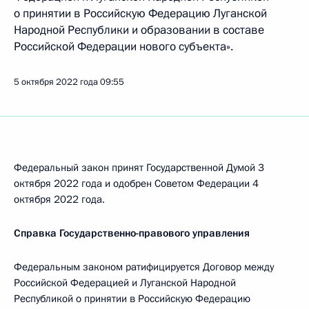
о принятии в Российскую Федерацию Луганской
Народной Республики и образовании в составе
Российской Федерации нового субъекта».
5 октября 2022 года
09:55
Федеральный закон принят Государственной Думой 3
октября 2022 года и одобрен Советом Федерации 4
октября 2022 года.
Справка Государственно-правового управления
Федеральным законом ратифицируется Договор между
Российской Федерацией и Луганской Народной
Республикой о принятии в Российскую Федерацию