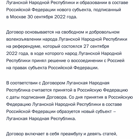
Луганской Народной Республики и образовании в составе
Российской Федерации нового субъекта, подписанный
в Москве 30 сентября 2022 года.
Договор основывается на свободном и добровольном
волеизъявлении народа Луганской Народной Республики
на референдуме, который состоялся 27 сентября
2022 года, в ходе которого народ Луганской Народной
Республики принял решение о воссоединении с Россией
на правах субъекта Российской Федерации.
В соответствии с Договором Луганская Народная
Республика считается принятой в Российскую Федерацию
с даты подписания Договора. Со дня принятия в Российскую
Федерацию Луганской Народной Республики в составе
Российской Федерации образуется новый субъект –
Луганская Народная Республика.
Договор включает в себя преамбулу и девять статей,