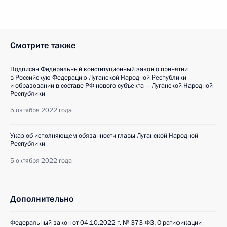
Смотрите также
Подписан Федеральный конституционный закон о принятии
в Российскую Федерацию Луганской Народной Республики
и образовании в составе РФ нового субъекта – Луганской Народной
Республики
5 октября 2022 года
Указ об исполняющем обязанности главы Луганской Народной
Республики
5 октября 2022 года
Дополнительно
Федеральный закон от 04.10.2022 г. № 373-ФЗ. О ратификации