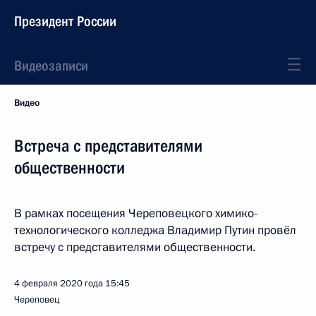
Президент России
Видеозаписи
Видео
Встреча с представителями
общественности
В рамках посещения Череповецкого химико-
технологического колледжа Владимир Путин провёл
встречу с представителями общественности.
4 февраля 2020 года
15:45
Череповец