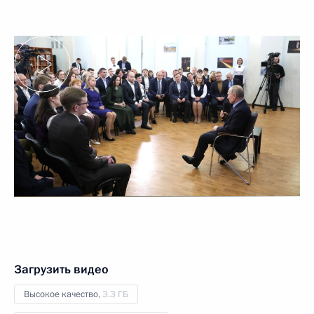
Загрузить видео
Высокое качество,
3.3 ГБ