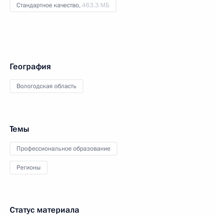
Стандартное качество,
463.3 МБ
География
Вологодская область
Темы
Профессиональное образование
Регионы
Статус материала