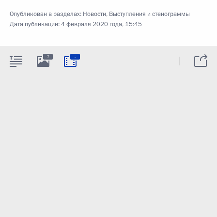
Опубликован в разделах:
Новости
,
Выступления и стенограммы
Дата публикации:
4 февраля 2020 года, 15:45
:
7