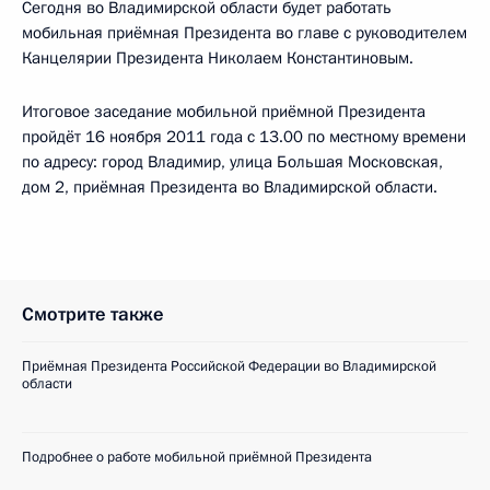
Сегодня во Владимирской области будет работать
мобильная приёмная Президента во главе с руководителем
Канцелярии Президента Николаем Константиновым.
Итоговое заседание мобильной приёмной Президента
пройдёт 16 ноября 2011 года с 13.00 по местному времени
по адресу: город Владимир, улица Большая Московская,
дом 2, приёмная Президента во Владимирской области.
Смотрите также
Приёмная Президента Российской Федерации во Владимирской
области
Подробнее о работе мобильной приёмной Президента