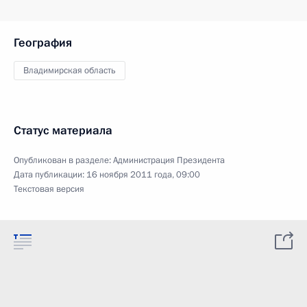
География
Владимирская область
Статус материала
Опубликован в разделе:
Администрация Президента
Дата публикации:
16 ноября 2011 года, 09:00
Текстовая версия