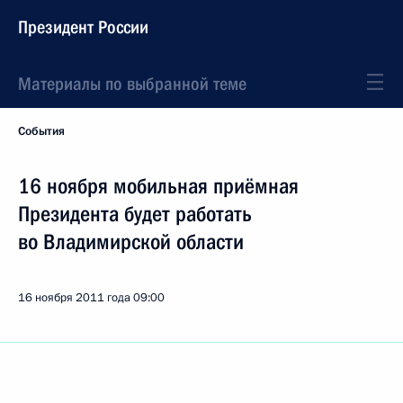
Президент России
Материалы по выбранной теме
События
16 ноября мобильная приёмная
Президента будет работать
во Владимирской области
16 ноября 2011 года
09:00