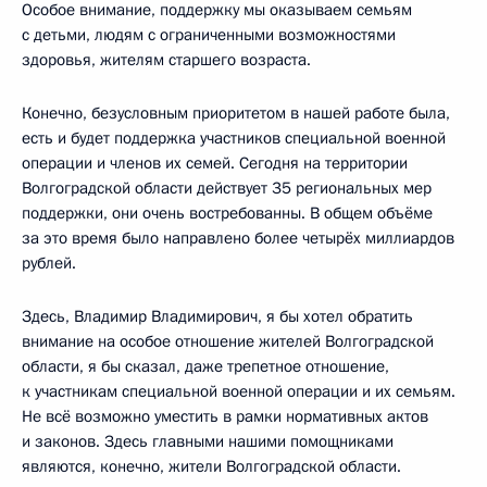
Особое внимание, поддержку мы оказываем семьям
с детьми, людям с ограниченными возможностями
здоровья, жителям старшего возраста.
Конечно, безусловным приоритетом в нашей работе была,
есть и будет поддержка участников специальной военной
операции и членов их семей. Сегодня на территории
Волгоградской области действует 35 региональных мер
поддержки, они очень востребованны. В общем объёме
за это время было направлено более четырёх миллиардов
рублей.
Здесь, Владимир Владимирович, я бы хотел обратить
внимание на особое отношение жителей Волгоградской
области, я бы сказал, даже трепетное отношение,
к участникам специальной военной операции и их семьям.
Не всё возможно уместить в рамки нормативных актов
и законов. Здесь главными нашими помощниками
являются, конечно, жители Волгоградской области.