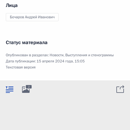
Лица
Бочаров Андрей Иванович
Статус материала
Опубликован в разделах:
Новости
,
Выступления и стенограммы
Дата публикации:
15 апреля 2024 года, 15:05
Текстовая версия
2