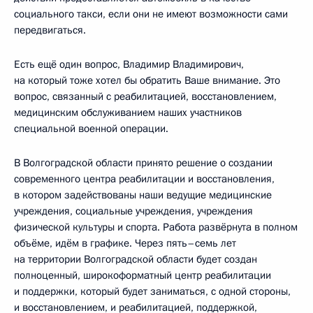
социального такси, если они не имеют возможности сами
передвигаться.
Есть ещё один вопрос, Владимир Владимирович,
на который тоже хотел бы обратить Ваше внимание. Это
вопрос, связанный с реабилитацией, восстановлением,
медицинским обслуживанием наших участников
специальной военной операции.
В Волгоградской области принято решение о создании
современного центра реабилитации и восстановления,
в котором задействованы наши ведущие медицинские
учреждения, социальные учреждения, учреждения
физической культуры и спорта. Работа развёрнута в полном
объёме, идём в графике. Через пять–семь лет
на территории Волгоградской области будет создан
полноценный, широкоформатный центр реабилитации
и поддержки, который будет заниматься, с одной стороны,
и восстановлением, и реабилитацией, поддержкой,