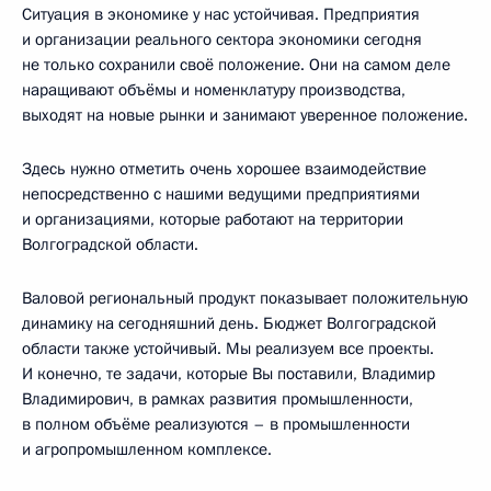
Ситуация в экономике у нас устойчивая. Предприятия
и организации реального сектора экономики сегодня
не только сохранили своё положение. Они на самом деле
наращивают объёмы и номенклатуру производства,
выходят на новые рынки и занимают уверенное положение.
Здесь нужно отметить очень хорошее взаимодействие
непосредственно с нашими ведущими предприятиями
и организациями, которые работают на территории
Волгоградской области.
Валовой региональный продукт показывает положительную
динамику на сегодняшний день. Бюджет Волгоградской
области также устойчивый. Мы реализуем все проекты.
И конечно, те задачи, которые Вы поставили, Владимир
Владимирович, в рамках развития промышленности,
в полном объёме реализуются – в промышленности
и агропромышленном комплексе.