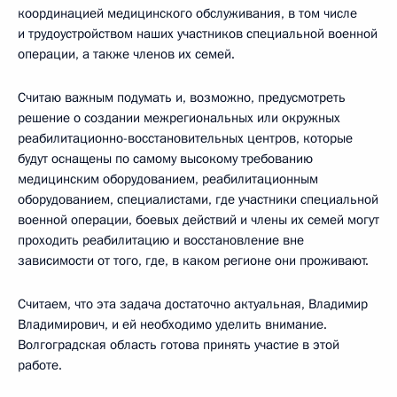
координацией медицинского обслуживания, в том числе
и трудоустройством наших участников специальной военной
операции, а также членов их семей.
Считаю важным подумать и, возможно, предусмотреть
решение о создании межрегиональных или окружных
реабилитационно-восстановительных центров, которые
будут оснащены по самому высокому требованию
медицинским оборудованием, реабилитационным
оборудованием, специалистами, где участники специальной
военной операции, боевых действий и члены их семей могут
проходить реабилитацию и восстановление вне
зависимости от того, где, в каком регионе они проживают.
Считаем, что эта задача достаточно актуальная, Владимир
Владимирович, и ей необходимо уделить внимание.
Волгоградская область готова принять участие в этой
работе.