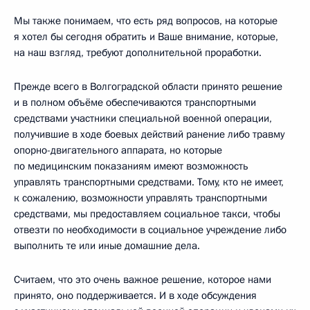
Мы также понимаем, что есть ряд вопросов, на которые
я хотел бы сегодня обратить и Ваше внимание, которые,
на наш взгляд, требуют дополнительной проработки.
Прежде всего в Волгоградской области принято решение
и в полном объёме обеспечиваются транспортными
средствами участники специальной военной операции,
получившие в ходе боевых действий ранение либо травму
опорно-двигательного аппарата, но которые
по медицинским показаниям имеют возможность
управлять транспортными средствами. Тому, кто не имеет,
к сожалению, возможности управлять транспортными
средствами, мы предоставляем социальное такси, чтобы
отвезти по необходимости в социальное учреждение либо
выполнить те или иные домашние дела.
Считаем, что это очень важное решение, которое нами
принято, оно поддерживается. И в ходе обсуждения