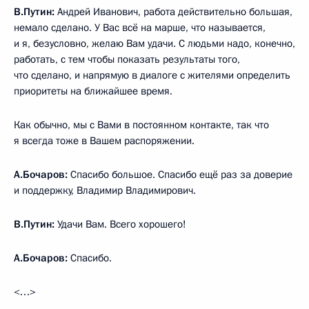
В.Путин:
Андрей Иванович, работа действительно большая,
немало сделано. У Вас всё на марше, что называется,
и я, безусловно, желаю Вам удачи. С людьми надо, конечно,
работать, с тем чтобы показать результаты того,
что сделано, и напрямую в диалоге с жителями определить
приоритеты на ближайшее время.
Как обычно, мы с Вами в постоянном контакте, так что
я всегда тоже в Вашем распоряжении.
А.Бочаров:
Спасибо большое. Спасибо ещё раз за доверие
и поддержку, Владимир Владимирович.
В.Путин:
Удачи Вам. Всего хорошего!
А.Бочаров:
Спасибо.
<…>