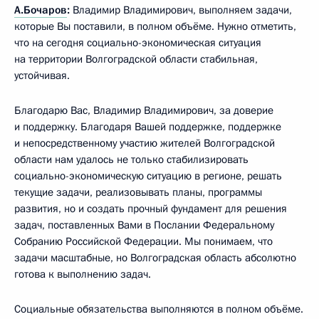
А.Бочаров
:
Владимир Владимирович, выполняем задачи,
которые Вы поставили, в полном объёме. Нужно отметить,
что на сегодня социально-экономическая ситуация
на территории Волгоградской области стабильная,
устойчивая.
Благодарю Вас, Владимир Владимирович, за доверие
и поддержку. Благодаря Вашей поддержке, поддержке
и непосредственному участию жителей Волгоградской
области нам удалось не только стабилизировать
социально-экономическую ситуацию в регионе, решать
текущие задачи, реализовывать планы, программы
развития, но и создать прочный фундамент для решения
задач, поставленных Вами в Послании Федеральному
Собранию Российской Федерации. Мы понимаем, что
задачи масштабные, но Волгоградская область абсолютно
готова к выполнению задач.
Социальные обязательства выполняются в полном объёме.