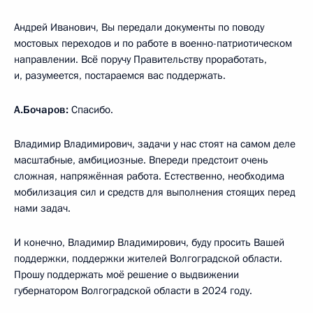
Андрей Иванович, Вы передали документы по поводу
мостовых переходов и по работе в военно-патриотическом
направлении. Всё поручу Правительству проработать,
и, разумеется, постараемся вас поддержать.
А.Бочаров:
Спасибо.
Владимир Владимирович, задачи у нас стоят на самом деле
масштабные, амбициозные. Впереди предстоит очень
сложная, напряжённая работа. Естественно, необходима
мобилизация сил и средств для выполнения стоящих перед
нами задач.
И конечно, Владимир Владимирович, буду просить Вашей
поддержки, поддержки жителей Волгоградской области.
Прошу поддержать моё решение о выдвижении
губернатором Волгоградской области в 2024 году.