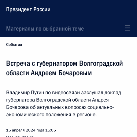
Президент России
Материалы по выбранной теме
События
Встреча с губернатором Волгоградской
области Андреем Бочаровым
Владимир Путин по видеосвязи заслушал доклад
губернатора Волгоградской области Андрея
Бочарова об актуальных вопросах социально-
экономического положения в регионе.
15 апреля 2024 года
15:05