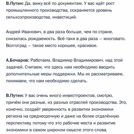
В.Путин:
Да, вижу всё по документам. У вас идёт рост
промышленного производства, сохраняется уровень
сельхозпроизводства, инвестиций.
Андрей Иванович, в два раза больше, чем по стране,
снизилась рождаемость. Всё-таки в два раза – многовато.
Волгоград – такое место хорошее, красивое.
А.Бочаров:
Работаем, Владимир Владимирович, над этой
задачей. Считаем, что здесь нам необходимо вводить
дополнительные меры поддержки. Мы их рассматриваем,
понимаем, что нам необходимо сделать.
В.Путин:
У вас очень много инвестпроектов, смотрю,
причём они разные, из разных отраслей производства. Это,
конечно, создаёт уверенность в развитии экономики
региона на среднесрочную и даже на более отдалённую
перспективу, потому что это рабочие места и развитие
экономики в самом широком смысле этого слова,