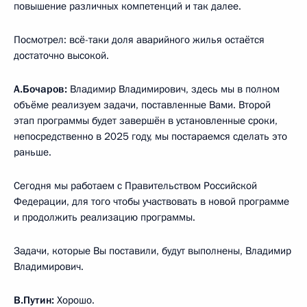
повышение различных компетенций и так далее.
Посмотрел: всё-таки доля аварийного жилья остаётся
достаточно высокой.
А.Бочаров:
Владимир Владимирович, здесь мы в полном
объёме реализуем задачи, поставленные Вами. Второй
этап программы будет завершён в установленные сроки,
непосредственно в 2025 году, мы постараемся сделать это
раньше.
Сегодня мы работаем с Правительством Российской
Федерации, для того чтобы участвовать в новой программе
и продолжить реализацию программы.
Задачи, которые Вы поставили, будут выполнены, Владимир
Владимирович.
В.Путин:
Хорошо.