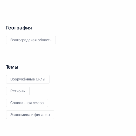
География
Волгоградская область
Темы
Вооружённые Силы
Регионы
Социальная сфера
Экономика и финансы