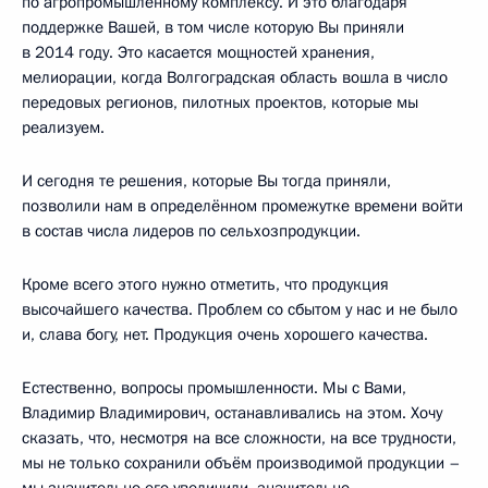
по агропромышленному комплексу. И это благодаря
поддержке Вашей, в том числе которую Вы приняли
в 2014 году. Это касается мощностей хранения,
мелиорации, когда Волгоградская область вошла в число
передовых регионов, пилотных проектов, которые мы
реализуем.
И сегодня те решения, которые Вы тогда приняли,
позволили нам в определённом промежутке времени войти
в состав числа лидеров по сельхозпродукции.
Кроме всего этого нужно отметить, что продукция
высочайшего качества. Проблем со сбытом у нас и не было
и, слава богу, нет. Продукция очень хорошего качества.
Естественно, вопросы промышленности. Мы с Вами,
Владимир Владимирович, останавливались на этом. Хочу
сказать, что, несмотря на все сложности, на все трудности,
мы не только сохранили объём производимой продукции –