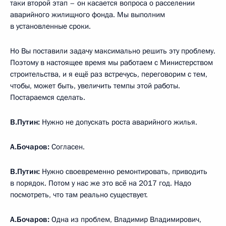
таки второй этап – он касается вопроса о расселении
аварийного жилищного фонда. Мы выполним
в установленные сроки.
Но Вы поставили задачу максимально решить эту проблему.
Поэтому в настоящее время мы работаем с Министерством
строительства, и я ещё раз встречусь, переговорим с тем,
чтобы, может быть, увеличить темпы этой работы.
Постараемся сделать.
В.Путин:
Нужно не допускать роста аварийного жилья.
А.Бочаров:
Согласен.
В.Путин:
Нужно своевременно ремонтировать, приводить
в порядок. Потом у нас же это всё на 2017 год. Надо
посмотреть, что там реально существует.
А.Бочаров:
Одна из проблем, Владимир Владимирович,