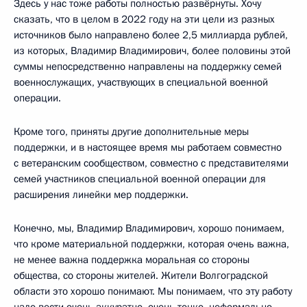
Здесь у нас тоже работы полностью развёрнуты. Хочу
сказать, что в целом в 2022 году на эти цели из разных
источников было направлено более 2,5 миллиарда рублей,
из которых, Владимир Владимирович, более половины этой
суммы непосредственно направлены на поддержку семей
военнослужащих, участвующих в специальной военной
операции.
Кроме того, приняты другие дополнительные меры
поддержки, и в настоящее время мы работаем совместно
с ветеранским сообществом, совместно с представителями
семей участников специальной военной операции для
расширения линейки мер поддержки.
Конечно, мы, Владимир Владимирович, хорошо понимаем,
что кроме материальной поддержки, которая очень важна,
не менее важна поддержка моральная со стороны
общества, со стороны жителей. Жители Волгоградской
области это хорошо понимают. Мы понимаем, что эту работу