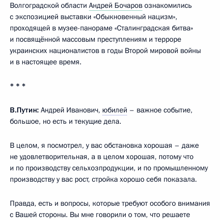
Волгоградской области
Андрей Бочаров
ознакомились
с экспозицией выставки «Обыкновенный нацизм»,
проходящей в музее-панораме «Сталинградская битва»
и посвящённой массовым преступлениям и терроре
украинских националистов в годы Второй мировой войны
и в настоящее время.
* * *
В.Путин:
Андрей Иванович,
юбилей
– важное событие,
большое, но есть и текущие дела.
В целом, я посмотрел, у вас обстановка хорошая – даже
не удовлетворительная, а в целом хорошая, потому что
и по производству сельхозпродукции, и по промышленному
производству у вас рост, стройка хорошо себя показала.
Правда, есть и вопросы, которые требуют особого внимания
с Вашей стороны. Вы мне говорили о том, что решаете