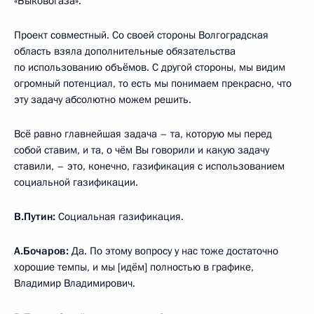
«Быковогаза».
Проект совместный. Со своей стороны Волгоградская
область взяла дополнительные обязательства
по использованию объёмов. С другой стороны, мы видим
огромный потенциал, то есть мы понимаем прекрасно, что
эту задачу абсолютно можем решить.
Всё равно главнейшая задача – та, которую мы перед
собой ставим, и та, о чём Вы говорили и какую задачу
ставили, – это, конечно, газификация с использованием
социальной газификации.
В.Путин:
Социальная газификация.
А.Бочаров:
Да. По этому вопросу у нас тоже достаточно
хорошие темпы, и мы [идём] полностью в графике,
Владимир Владимирович.