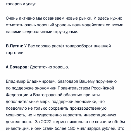
товаров и услуг.
Очень активно мы осваиваем новые рынки. И здесь нужно
отметить очень хороший уровень взаимодействия со всеми
нашими федеральными структурами.
В.Путин:
У Вас хорошо растёт товарооборот внешней
торговли.
А.Бочаров:
Достаточно хорошо.
Владимир Владимирович, благодаря Вашему поручению
по поддержке экономики Правительством Российской
Федерации и Волгоградской областью приняты
дополнительные меры поддержки экономики, что
позволило не только сохранить производственную
мощность, но и существенно нарастить инвестиционную
деятельность. За 2022 год мы нисколько не снизили объём
инвестиций, и они стали более 180 миллиардов рублей. Это