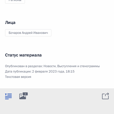
Регионы
Лица
Бочаров Андрей Иванович
Статус материала
Опубликован в разделах:
Новости
,
Выступления и стенограммы
Дата публикации:
2 февраля 2023 года, 18:15
Текстовая версия
3