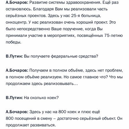
А.Бочаров:
Развитие системы здравоохранения. Ещё раз
остановлюсь. Благодаря Вам мы реализовали часть
серьёзных проектов. Здесь у нас 25-я больница,
онкоцентр. У нас реализован очень хороший проект. Это
было непосредственно Ваше поручение, когда Вы
принимали участие в мероприятиях, посвящённых 75-летию
победы.
В.Путин:
Вы получаете федеральные средства?
А.Бочаров:
Получаем в полном объёме, здесь нет проблем,
в полном объёме реализуем. Но самое главное что? Что мы
продолжаем здесь реализовывать…
В.Путин:
На сколько коек?
А.Бочаров:
Здесь у нас на 800 коек и плюс ещё
800 посещений в смену – достаточно серьёзный объект. Он
продолжает развиваться.