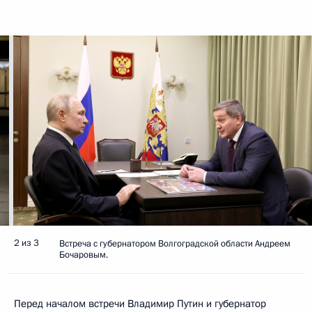
2 из 3
Встреча с губернатором Волгоградской области Андреем
Бочаровым.
Перед началом встречи Владимир Путин и губернатор