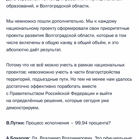
образований, и Волгоградской области.
Мы немножко пошли дополнительно. Мы к каждому
национальному проекту сформировали свои приоритетные
проекты развития Волгоградской области, которые в том
числе включены в общую канву, в общий объём, и это
абсолютно даёт результат.
Потому что не всё можно учесть в рамках национальных
проектов: невозможно учесть в части благоустройства
территорий, подъездные пути. Но тем не менее нам удалось
достаточно эффективно поработать вместе
с Правительством Российской Федерации и выйти
на определённые решения, которые сегодня уже
демонстрируем.
В.Путин:
Процесс исполнения – 99,94 процента?
А.Бочаров:
Да, Владимир Владимирович. Это официальные