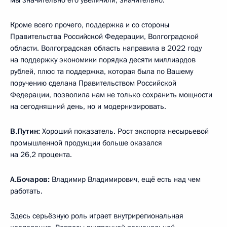
мы значительно его увеличили, значительно.
Кроме всего прочего, поддержка и со стороны
Правительства Российской Федерации, Волгоградской
области. Волгоградская область направила в 2022 году
на поддержку экономики порядка десяти миллиардов
рублей, плюс та поддержка, которая была по Вашему
поручению сделана Правительством Российской
Федерации, позволила нам не только сохранить мощности
на сегодняшний день, но и модернизировать.
В.Путин:
Хороший показатель. Рост экспорта несырьевой
промышленной продукции больше оказался
на 26,2 процента.
А.Бочаров:
Владимир Владимирович, ещё есть над чем
работать.
Здесь серьёзную роль играет внутрирегиональная