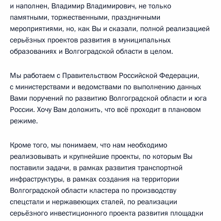
и наполнен, Владимир Владимирович, не только
памятными, торжественными, праздничными
мероприятиями, но, как Вы и сказали, полной реализацией
серьёзных проектов развития в муниципальных
образованиях и Волгоградской области в целом.
Мы работаем с Правительством Российской Федерации,
с министерствами и ведомствами по выполнению данных
Вами поручений по развитию Волгоградской области и юга
России. Хочу Вам доложить, что всё проходит в плановом
режиме.
Кроме того, мы понимаем, что нам необходимо
реализовывать и крупнейшие проекты, по которым Вы
поставили задачи, в рамках развития транспортной
инфраструктуры, в рамках создания на территории
Волгоградской области кластера по производству
спецстали и нержавеющих сталей, по реализации
серьёзного инвестиционного проекта развития площадки