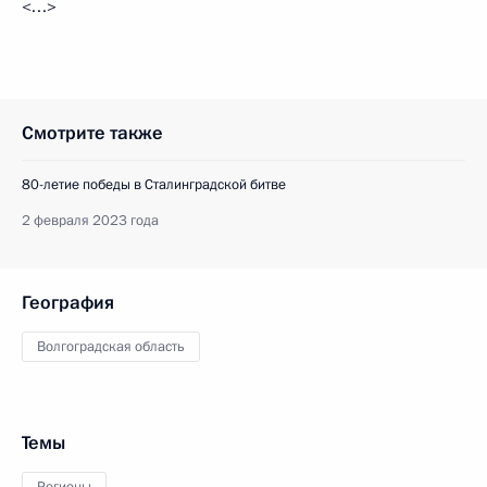
<…>
Смотрите также
80-летие победы в Сталинградской битве
2 февраля 2023 года
География
Волгоградская область
Темы