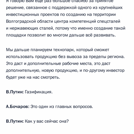
Я говорю Вам ещё раз большое спасибо за принятое
решение, связанное с поддержкой одного из крупнейших
инвестиционных проектов по созданию на территории
Волгоградской области центра компетенций спецсталей
и нержавеющих сталей, потому что именно создание такой
площадки позволит во многом дальше всё развивать.
Мы дальше планируем технопарк, который сможет
использовать продукцию без вывоза за пределы региона.
Это даст и дополнительные рабочие места, это даст
дополнительную, новую продукцию, и по-другому инвестор
будет уже на нас смотреть.
В.Путин:
Газификация.
А.Бочаров:
Это один из главных вопросов.
В.Путин:
Как у вас сейчас она?