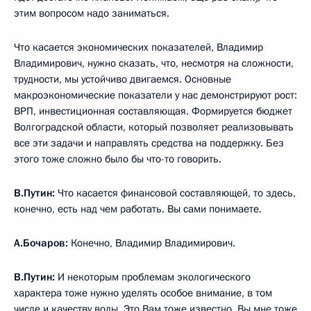
этим вопросом надо заниматься.
Что касается экономических показателей, Владимир
Владимирович, нужно сказать, что, несмотря на сложности,
трудности, мы устойчиво двигаемся. Основные
макроэкономические показатели у нас демонстрируют рост:
ВРП, инвестиционная составляющая. Формируется бюджет
Волгоградской области, который позволяет реализовывать
все эти задачи и направлять средства на поддержку. Без
этого тоже сложно было бы что-то говорить.
В.Путин:
Что касается финансовой составляющей, то здесь,
конечно, есть над чем работать. Вы сами понимаете.
А.Бочаров:
Конечно, Владимир Владимирович.
В.Путин:
И некоторым проблемам экологического
характера тоже нужно уделять особое внимание, в том
числе и качеству воды. Это Вам тоже известно, Вы мне тоже