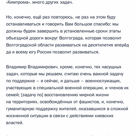
«Химпрома», много других задач.
Но, конечно, ещё раз повторюсь, не раз на этом буду
останавливаться и говорить Вам большое спасибо: мы
должны будем завершить в установленные сроки этапы
объездной дороги вокруг Волгограда, которая позволит
Волгоградской области развиваться на десятилетия вперёд
да и всему югу России позволит развиваться.
Владимир Владимирович, кроме, конечно, тех насущных
задач, которые мы решаем, считаю очень важной задачу
по поддержке – и сейчас, и дальше – военнослужащих,
участвующих в специальной военной операции, и членов их
семей; [задачу по] восстановлению мирной жизни
на территориях, освобождённых от фашистов, и, конечно,
гуманитарную поддержку жителей, оказавшихся в сложной
жизненной ситуации в связи с действиями киевских
властей.