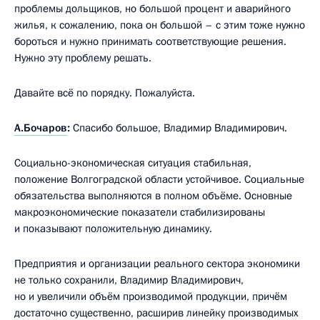
проблемы дольщиков, но большой процент и аварийного
жилья, к сожалению, пока он большой – с этим тоже нужно
бороться и нужно принимать соответствующие решения.
Нужно эту проблему решать.
Давайте всё по порядку. Пожалуйста.
А.Бочаров
:
Спасибо большое, Владимир Владимирович.
Социально-экономическая ситуация стабильная,
положение Волгоградской области устойчивое. Социальные
обязательства выполняются в полном объёме. Основные
макроэкономические показатели стабилизированы
и показывают положительную динамику.
Предприятия и организации реального сектора экономики
не только сохранили, Владимир Владимирович,
но и увеличили объём производимой продукции, причём
достаточно существенно, расширив линейку производимых