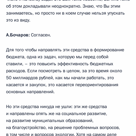
об этом докладывали неоднократно. Знаю, что Вы этим
занимаетесь, но просто ни в коем случае нельзя упускать
это из виду.
А.Бочаров:
Согласен.
Для того чтобы направлять эти средства в формирование
бюджета, одна из задач, которую мы перед собой
ставили, – это повысить эффективность бюджетных
расходов. Если посмотреть в целом, за это время около
50 миллиардов рублей, как мы начали работать, это
касается и закупок, это касается переориентирования
основных направлений.
Но эти средства никуда не ушли: эти же средства
и направлены опять же на социальное развитие,
на развитие муниципальных образований,
на благоустройство, на решение проблемных вопросов,
в том числе и вопросов экологии. Хотя на самом деле