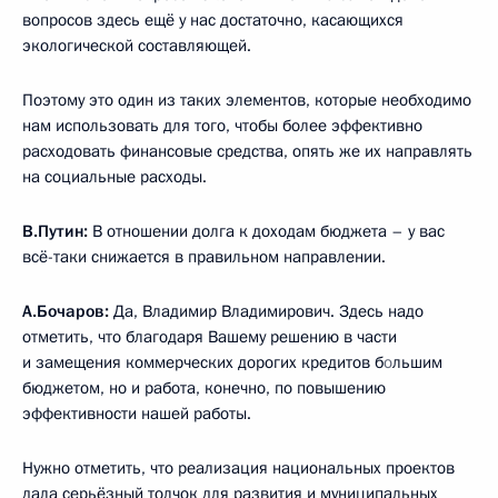
вопросов здесь ещё у нас достаточно, касающихся
экологической составляющей.
Поэтому это один из таких элементов, которые необходимо
нам использовать для того, чтобы более эффективно
расходовать финансовые средства, опять же их направлять
на социальные расходы.
В.Путин:
В отношении долга к доходам бюджета – у вас
всё-таки снижается в правильном направлении.
А.Бочаров:
Да, Владимир Владимирович. Здесь надо
отметить, что благодаря Вашему решению в части
и замещения коммерческих дорогих кредитов б
о
льшим
бюджетом, но и работа, конечно, по повышению
эффективности нашей работы.
Нужно отметить, что реализация национальных проектов
дала серьёзный толчок для развития и муниципальных