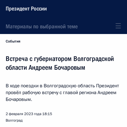
Президент России
Материалы по выбранной теме
События
Встреча с губернатором Волгоградской
области Андреем Бочаровым
В ходе поездки в Волгоградскую область Президент
провёл рабочую встречу с главой региона Андреем
Бочаровым.
2 февраля 2023 года
18:15
Волгоград