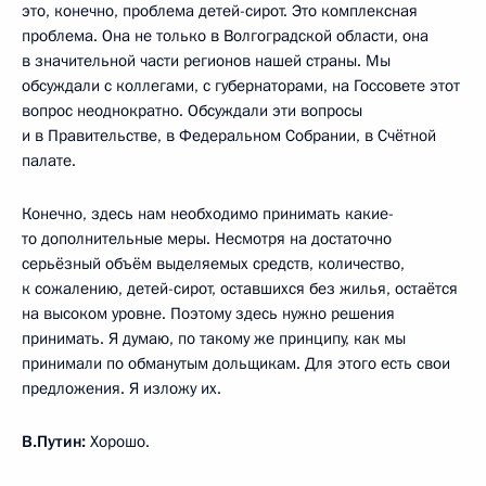
это, конечно, проблема детей-сирот. Это комплексная
проблема. Она не только в Волгоградской области, она
в значительной части регионов нашей страны. Мы
обсуждали с коллегами, с губернаторами, на Госсовете этот
вопрос неоднократно. Обсуждали эти вопросы
и в Правительстве, в Федеральном Собрании, в Счётной
палате.
Конечно, здесь нам необходимо принимать какие-
то дополнительные меры. Несмотря на достаточно
серьёзный объём выделяемых средств, количество,
к сожалению, детей-сирот, оставшихся без жилья, остаётся
на высоком уровне. Поэтому здесь нужно решения
принимать. Я думаю, по такому же принципу, как мы
принимали по обманутым дольщикам. Для этого есть свои
предложения. Я изложу их.
В.Путин:
Хорошо.