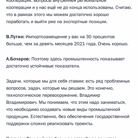
кооперация. Вопросы внутренней региональной
кооперации и у нас ещё не до конца использованы. Считаю,
что в рамках этого мы можем достаточно хорошо
поработать и выйти уже на экспортные позиции.
В.Путин:
Импортозамещение у вас на 30 процентов
больше, чем за девять месяцев 2021 года. Очень хорошо.
А.Бочаров:
Поэтому здесь промышленность показывает
достаточно устойчивые показатели.
Задачи, которые мы для себя ставим: есть ряд проблемных
вопросов, задач, которые мы решаем. Это конечно,
технологическое перевооружение, Владимир
Владимирович. Мы понимаем, что этим надо заниматься,
что необходимо создавать новые виды промышленной
продукции. Естественно, без обеспечения государственной
поддержки сложно реализовать проекты.