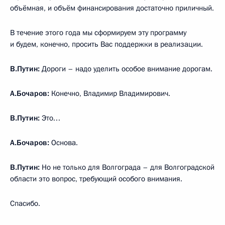
объёмная, и объём финансирования достаточно приличный.
В течение этого года мы сформируем эту программу
и будем, конечно, просить Вас поддержки в реализации.
В.Путин:
Дороги – надо уделить особое внимание дорогам.
А.Бочаров:
Конечно, Владимир Владимирович.
В.Путин:
Это…
А.Бочаров:
Основа.
В.Путин:
Но не только для Волгограда – для Волгоградской
области это вопрос, требующий особого внимания.
Спасибо.