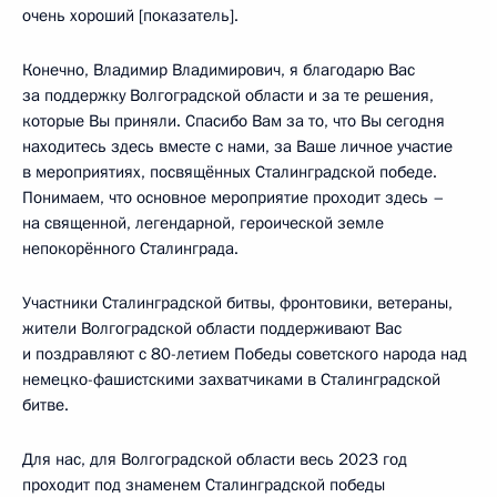
очень хороший [показатель].
Конечно, Владимир Владимирович, я благодарю Вас
за поддержку Волгоградской области и за те решения,
которые Вы приняли. Спасибо Вам за то, что Вы сегодня
находитесь здесь вместе с нами, за Ваше личное участие
в мероприятиях, посвящённых Сталинградской победе.
Понимаем, что основное мероприятие проходит здесь –
на священной, легендарной, героической земле
непокорённого Сталинграда.
Участники Сталинградской битвы, фронтовики, ветераны,
жители Волгоградской области поддерживают Вас
и поздравляют с 80-летием Победы советского народа над
немецко-фашистскими захватчиками в Сталинградской
битве.
Для нас, для Волгоградской области весь 2023 год
проходит под знаменем Сталинградской победы