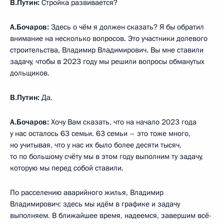
В.Путин:
Стройка развивается?
А.Бочаров:
Здесь о чём я должен сказать? Я бы обратил
внимание на несколько вопросов. Это участники долевого
строительства, Владимир Владимирович. Вы мне ставили
задачу, чтобы в 2023 году мы решили вопросы обманутых
дольщиков.
В.Путин:
Да.
А.Бочаров:
Хочу Вам сказать, что на начало 2023 года
у нас осталось 63 семьи. 63 семьи – это тоже много,
но учитывая, что у нас их было более десяти тысяч,
то по большому счёту мы в этом году выполним ту задачу,
которую мы перед собой ставили.
По расселению аварийного жилья, Владимир
Владимирович: здесь мы идём в графике и задачу
выполняем. В ближайшее время, надеемся, завершим всё-