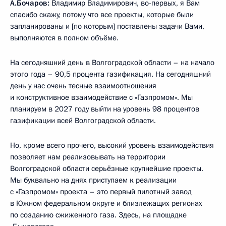
А.Бочаров:
Владимир Владимирович, во-первых, я Вам
спасибо скажу, потому что все проекты, которые были
запланированы и [по которым] поставлены задачи Вами,
выполняются в полном объёме.
На сегодняшний день в Волгоградской области – на начало
этого года – 90,5 процента газификация. На сегодняшний
день у нас очень тесные взаимоотношения
и конструктивное взаимодействие с «Газпромом». Мы
планируем в 2027 году выйти на уровень 98 процентов
газификации всей Волгоградской области.
Но, кроме всего прочего, высокий уровень взаимодействия
позволяет нам реализовывать на территории
Волгоградской области серьёзные крупнейшие проекты.
Мы буквально на днях приступаем к реализации
с «Газпромом» проекта – это первый пилотный завод
в Южном федеральном округе и близлежащих регионах
по созданию сжиженного газа. Здесь, на площадке