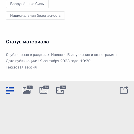
Вооружённые Силы
Национальная безопасность
Статус материала
Опубликован в разделах:
Новости
,
Выступления и стенограммы
Дата публикации:
19 сентября 2023 года, 19:30
Текстовая версия
5
7м
7м