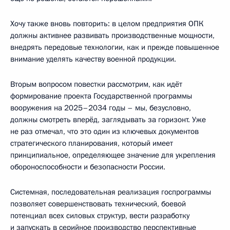
Хочу также вновь повторить: в целом предприятия ОПК
должны активнее развивать производственные мощности,
внедрять передовые технологии, как и прежде повышенное
внимание уделять качеству военной продукции.
Вторым вопросом повестки рассмотрим, как идёт
формирование проекта Государственной программы
вооружения на 2025–2034 годы – мы, безусловно,
должны смотреть вперёд, заглядывать за горизонт. Уже
не раз отмечал, что это один из ключевых документов
стратегического планирования, который имеет
принципиальное, определяющее значение для укрепления
обороноспособности и безопасности России.
Системная, последовательная реализация госпрограммы
позволяет совершенствовать технический, боевой
потенциал всех силовых структур, вести разработку
и запускать в серийное производство перспективные