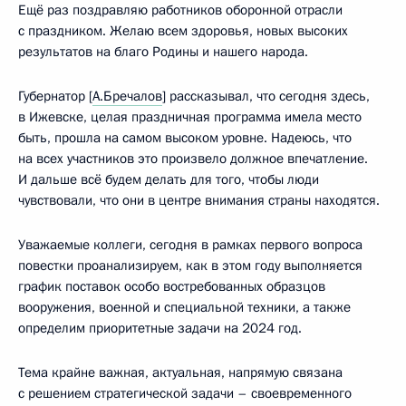
Ещё раз поздравляю работников оборонной отрасли
с праздником. Желаю всем здоровья, новых высоких
результатов на благо Родины и нашего народа.
Губернатор [
А.Бречалов
] рассказывал, что сегодня здесь,
в Ижевске, целая праздничная программа имела место
быть, прошла на самом высоком уровне. Надеюсь, что
на всех участников это произвело должное впечатление.
И дальше всё будем делать для того, чтобы люди
чувствовали, что они в центре внимания страны находятся.
Уважаемые коллеги, сегодня в рамках первого вопроса
повестки проанализируем, как в этом году выполняется
график поставок особо востребованных образцов
вооружения, военной и специальной техники, а также
определим приоритетные задачи на 2024 год.
Тема крайне важная, актуальная, напрямую связана
с решением стратегической задачи – своевременного