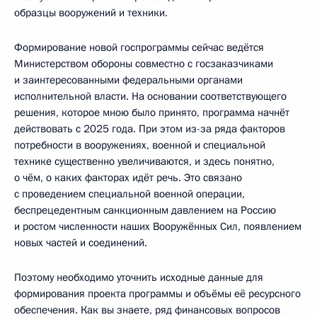
образцы вооружений и техники.
Формирование новой госпрограммы сейчас ведётся
Министерством обороны совместно с госзаказчиками
и заинтересованными федеральными органами
исполнительной власти. На основании соответствующего
решения, которое мною было принято, программа начнёт
действовать с 2025 года. При этом из-за ряда факторов
потребности в вооружениях, военной и специальной
технике существенно увеличиваются, и здесь понятно,
о чём, о каких факторах идёт речь. Это связано
с проведением специальной военной операции,
беспрецедентным санкционным давлением на Россию
и ростом численности наших Вооружённых Сил, появлением
новых частей и соединений.
Поэтому необходимо уточнить исходные данные для
формирования проекта программы и объёмы её ресурсного
обеспечения. Как вы знаете, ряд финансовых вопросов