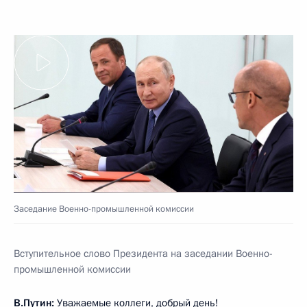
Заседание Военно-промышленной комиссии
Вступительное слово Президента на заседании Военно-
промышленной комиссии
В.Путин:
Уважаемые коллеги, добрый день!