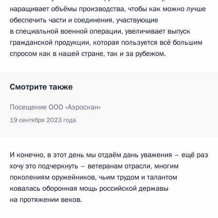
наращивает объёмы производства, чтобы как можно лучше
обеспечить части и соединения, участвующие
в специальной военной операции, увеличивает выпуск
гражданской продукции, которая пользуется всё большим
спросом как в нашей стране, так и за рубежом.
Смотрите также
Посещение ООО «Аэроскан»
19 сентября 2023 года
И конечно, в этот день мы отдаём дань уважения – ещё раз
хочу это подчеркнуть – ветеранам отрасли, многим
поколениям оружейников, чьим трудом и талантом
ковалась оборонная мощь российской державы
на протяжении веков.