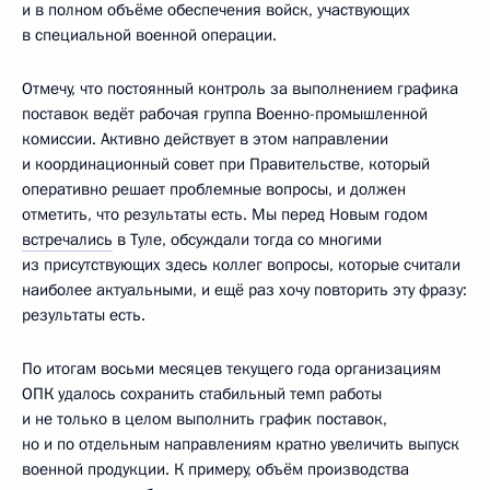
и в полном объёме обеспечения войск, участвующих
в специальной военной операции.
Отмечу, что постоянный контроль за выполнением графика
поставок ведёт рабочая группа Военно-промышленной
комиссии. Активно действует в этом направлении
и координационный совет при Правительстве, который
оперативно решает проблемные вопросы, и должен
отметить, что результаты есть. Мы перед Новым годом
встречались
в Туле, обсуждали тогда со многими
из присутствующих здесь коллег вопросы, которые считали
наиболее актуальными, и ещё раз хочу повторить эту фразу:
результаты есть.
По итогам восьми месяцев текущего года организациям
ОПК удалось сохранить стабильный темп работы
и не только в целом выполнить график поставок,
но и по отдельным направлениям кратно увеличить выпуск
военной продукции. К примеру, объём производства