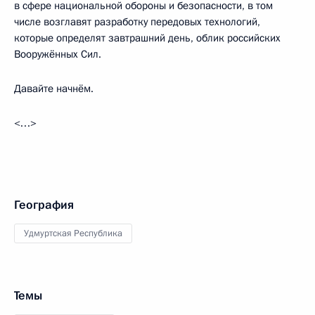
в сфере национальной обороны и безопасности, в том
числе возглавят разработку передовых технологий,
которые определят завтрашний день, облик российских
Вооружённых Сил.
Давайте начнём.
<…>
География
Удмуртская Республика
Темы