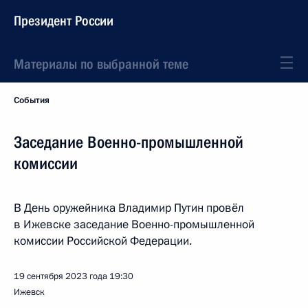
Президент России
Материалы по выбранной теме
События
Заседание Военно-промышленной
комиссии
В День оружейника Владимир Путин провёл
в Ижевске заседание Военно-промышленной
комиссии Российской Федерации.
19 сентября 2023 года
19:30
Ижевск