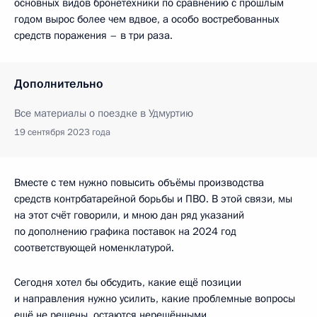
основных видов бронетехники по сравнению с прошлым
годом вырос более чем вдвое, а особо востребованных
средств поражения – в три раза.
Дополнительно
Все материалы о поездке в Удмуртию
19 сентября 2023 года
Вместе с тем нужно повысить объёмы производства
средств контрбатарейной борьбы и ПВО. В этой связи, мы
на этот счёт говорили, и мною дан ряд указаний
по дополнению графика поставок на 2024 год
соответствующей номенклатурой.
Сегодня хотел бы обсудить, какие ещё позиции
и направления нужно усилить, какие проблемные вопросы
ещё не решены, остаются нерешёнными.