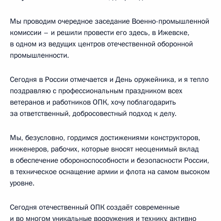
Мы проводим очередное заседание Военно-промышленной
комиссии – и решили провести его здесь, в Ижевске,
в одном из ведущих центров отечественной оборонной
промышленности.
Сегодня в России отмечается и День оружейника, и я тепло
поздравляю с профессиональным праздником всех
ветеранов и работников ОПК, хочу поблагодарить
за ответственный, добросовестный подход к делу.
Мы, безусловно, гордимся достижениями конструкторов,
инженеров, рабочих, которые вносят неоценимый вклад
в обеспечение обороноспособности и безопасности России,
в техническое оснащение армии и флота на самом высоком
уровне.
Сегодня отечественный ОПК создаёт современные
и во многом уникальные вооружения и технику, активно