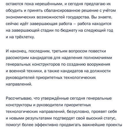
остаются пока нерешёнными, и сегодня предлагаю их
обсудить и принять сбалансированное решение с учётом
экономических возможностей государства. Вы знаете,
сейчас идёт завершающая работа – работа находится
на завершающей стадии по бюджету на следующий год
и на трёхлетку.
И наконец, последним, третьим вопросом повестки
рассмотрим кандидатов для наделения полномочиями
генеральных конструкторов по созданию вооружения
и военной техники, а также кандидатов на должности
руководителей приоритетных технологических
направлений.
Рассчитываю, что утверждённые сегодня генеральные
конструкторы и руководители приоритетных
технологических направлений, безусловно, проявят себя
и новыми результатами подтвердят свой высокий статус,
помогут более эффективно продвигать важнейшие проекты