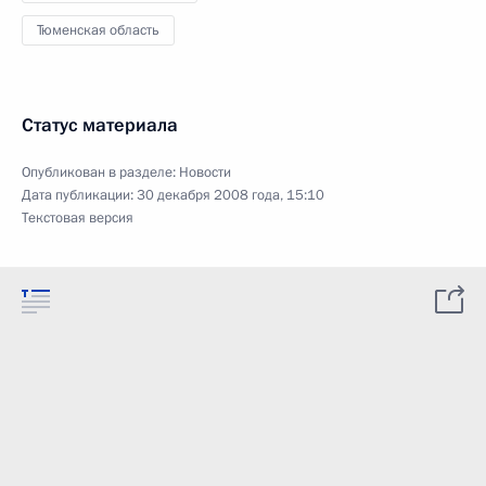
Тюменская область
Статус материала
Опубликован в разделе:
Новости
Дата публикации:
30 декабря 2008 года, 15:10
Текстовая версия