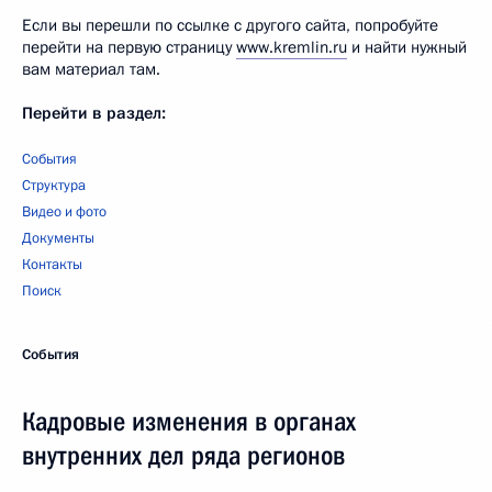
Если вы перешли по ссылке с другого сайта, попробуйте
перейти на первую страницу
www.kremlin.ru
и найти нужный
вам материал там.
Перейти в раздел:
События
Структура
Видео и фото
Документы
Контакты
Поиск
События
Кадровые изменения в органах
внутренних дел ряда регионов