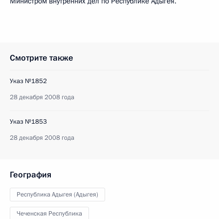
Министром внутренних дел по Республике Адыгея.
Смотрите также
Указ №1852
28 декабря 2008 года
Указ №1853
28 декабря 2008 года
География
Республика Адыгея (Адыгея)
Чеченская Республика