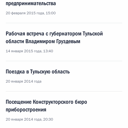
предпринимательства
20 февраля 2015 года, 15:00
Рабочая встреча с губернатором Тульской
области Владимиром Груздевым
14 января 2015 года, 13:40
Поездка в Тульскую область
20 января 2014 года
Посещение Конструкторского бюро
приборостроения
20 января 2014 года, 20:30