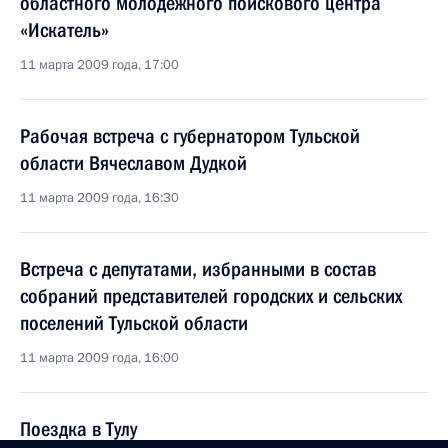
областного молодёжного поискового центра
«Искатель»
11 марта 2009 года, 17:00
Рабочая встреча с губернатором Тульской
области Вячеславом Дудкой
11 марта 2009 года, 16:30
Встреча с депутатами, избранными в состав
собраний представителей городских и сельских
поселений Тульской области
11 марта 2009 года, 16:00
Поездка в Тулу