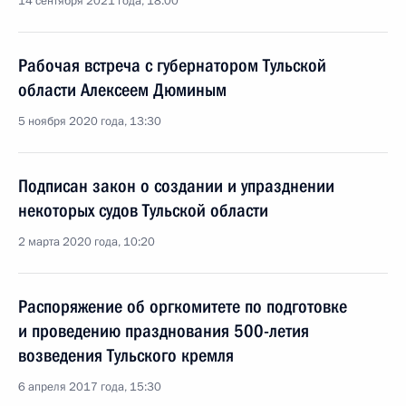
14 сентября 2021 года, 18:00
Рабочая встреча с губернатором Тульской
области Алексеем Дюминым
5 ноября 2020 года, 13:30
Подписан закон о создании и упразднении
некоторых судов Тульской области
2 марта 2020 года, 10:20
Распоряжение об оргкомитете по подготовке
и проведению празднования 500-летия
возведения Тульского кремля
6 апреля 2017 года, 15:30