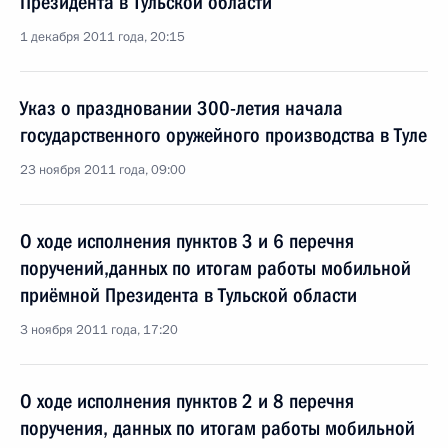
Президента в Тульской области
1 декабря 2011 года, 20:15
Указ о праздновании 300-летия начала
государственного оружейного производства в Туле
23 ноября 2011 года, 09:00
О ходе исполнения пунктов 3 и 6 перечня
поручений,данных по итогам работы мобильной
приёмной Президента в Тульской области
3 ноября 2011 года, 17:20
О ходе исполнения пунктов 2 и 8 перечня
поручения, данных по итогам работы мобильной