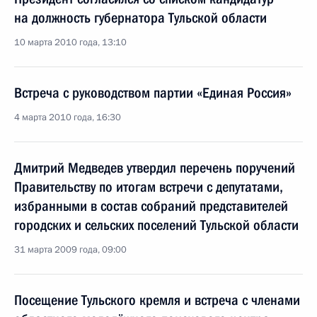
на должность губернатора Тульской области
10 марта 2010 года, 13:10
Встреча с руководством партии «Единая Россия»
4 марта 2010 года, 16:30
Дмитрий Медведев утвердил перечень поручений
Правительству по итогам встречи с депутатами,
избранными в состав собраний представителей
городских и сельских поселений Тульской области
31 марта 2009 года, 09:00
Посещение Тульского кремля и встреча с членами