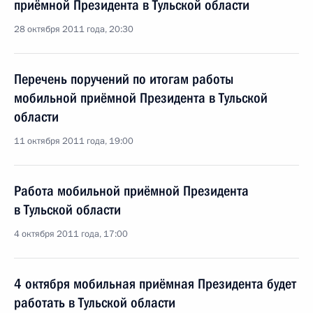
приёмной Президента в Тульской области
28 октября 2011 года, 20:30
Перечень поручений по итогам работы
мобильной приёмной Президента в Тульской
области
11 октября 2011 года, 19:00
Работа мобильной приёмной Президента
в Тульской области
4 октября 2011 года, 17:00
4 октября мобильная приёмная Президента будет
работать в Тульской области