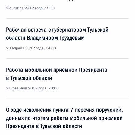
2 октября 2012 года, 15:30
Рабочая встреча с губернатором Тульской
области Владимиром Груздевым
23 апреля 2012 года, 14:00
Работа мобильной приёмной Президента
в Тульской области
21 февраля 2012 года, 20:00
О ходе исполнения пункта 7 перечня поручений,
данных по итогам работы мобильной приёмной
Президента в Тульской области