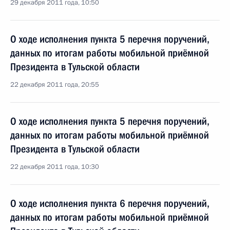
29 декабря 2011 года, 10:50
О ходе исполнения пункта 5 перечня поручений,
данных по итогам работы мобильной приёмной
Президента в Тульской области
22 декабря 2011 года, 20:55
О ходе исполнения пункта 5 перечня поручений,
данных по итогам работы мобильной приёмной
Президента в Тульской области
22 декабря 2011 года, 10:30
О ходе исполнения пункта 6 перечня поручений,
данных по итогам работы мобильной приёмной