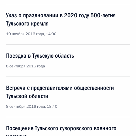
Указ о праздновании в 2020 году 500-летия
Тульского кремля
10 ноября 2016 года, 14:00
Поездка в Тульскую область
8 сентября 2016 года
Встреча с представителями общественности
Тульской области
8 сентября 2016 года, 18:40
Посещение Тульского суворовского военного