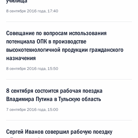
училища
8 сентября 2016 года, 17:40
Совещание по вопросам использования
потенциала ОПК в производстве
высокотехнологичной продукции гражданского
назначения
8 сентября 2016 года, 15:50
8 сентября состоится рабочая поездка
Владимира Путина в Тульскую область
7 сентября 2016 года, 15:00
Сергей Иванов совершил рабочую поездку