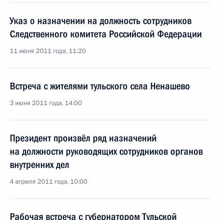
Указ о назначении на должность сотрудников
Следственного комитета Российской Федерации
11 июня 2011 года, 11:20
Встреча с жителями тульского села Ненашево
3 июня 2011 года, 14:00
Президент произвёл ряд назначений
на должности руководящих сотрудников органов
внутренних дел
4 апреля 2011 года, 10:00
Рабочая встреча с губернатором Тульской