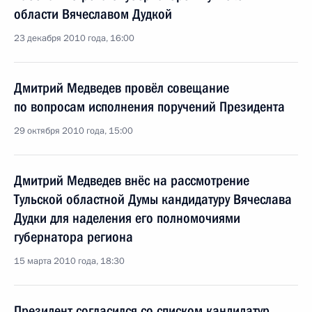
области Вячеславом Дудкой
23 декабря 2010 года, 16:00
Дмитрий Медведев провёл совещание
по вопросам исполнения поручений Президента
29 октября 2010 года, 15:00
Дмитрий Медведев внёс на рассмотрение
Тульской областной Думы кандидатуру Вячеслава
Дудки для наделения его полномочиями
губернатора региона
15 марта 2010 года, 18:30
Президент согласился со списком кандидатур