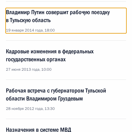
Владимир Путин совершит рабочую поездку
в Тульскую область
19 января 2014 года, 18:00
Кадровые изменения в федеральных
государственных органах
27 июня 2013 года, 10:00
Рабочая встреча с губернатором Тульской
области Владимиром Груздевым
28 ноября 2012 года, 13:30
Назначения в системе МВД