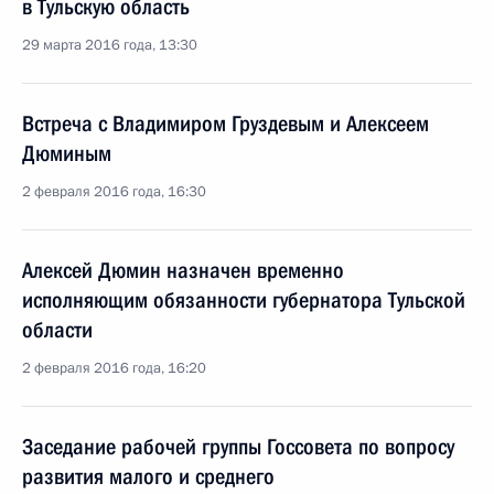
в Тульскую область
29 марта 2016 года, 13:30
Встреча с Владимиром Груздевым и Алексеем
Дюминым
2 февраля 2016 года, 16:30
Алексей Дюмин назначен временно
исполняющим обязанности губернатора Тульской
области
2 февраля 2016 года, 16:20
Заседание рабочей группы Госсовета по вопросу
развития малого и среднего