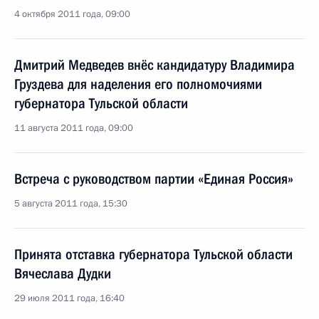
4 октября 2011 года, 09:00
Дмитрий Медведев внёс кандидатуру Владимира
Груздева для наделения его полномочиями
губернатора Тульской области
11 августа 2011 года, 09:00
Встреча с руководством партии «Единая Россия»
5 августа 2011 года, 15:30
Принята отставка губернатора Тульской области
Вячеслава Дудки
29 июля 2011 года, 16:40